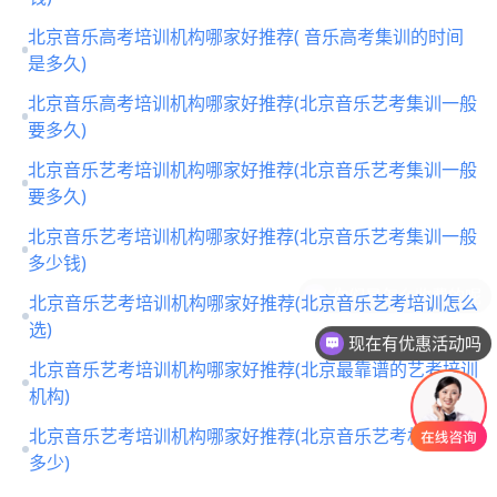
北京音乐高考培训机构哪家好推荐( 音乐高考集训的时间
是多久)
北京音乐高考培训机构哪家好推荐(北京音乐艺考集训一般
要多久)
北京音乐艺考培训机构哪家好推荐(北京音乐艺考集训一般
要多久)
北京音乐艺考培训机构哪家好推荐(北京音乐艺考集训一般
多少钱)
北京音乐艺考培训机构哪家好推荐(北京音乐艺考培训怎么
选)
现在有优惠活动吗
北京音乐艺考培训机构哪家好推荐(北京最靠谱的艺考培训
机构)
北京音乐艺考培训机构哪家好推荐(北京音乐艺考机构收费
多少)