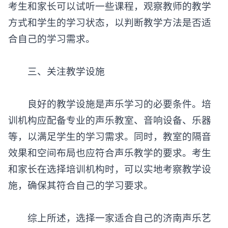
考生和家长可以试听一些课程，观察教师的教学
方式和学生的学习状态，以判断教学方法是否适
合自己的学习需求。
三、关注教学设施
良好的教学设施是声乐学习的必要条件。培
训机构应配备专业的声乐教室、音响设备、乐器
等，以满足学生的学习需求。同时，教室的隔音
效果和空间布局也应符合声乐教学的要求。考生
和家长在选择培训机构时，可以实地考察教学设
施，确保其符合自己的学习要求。
综上所述，选择一家适合自己的济南声乐艺