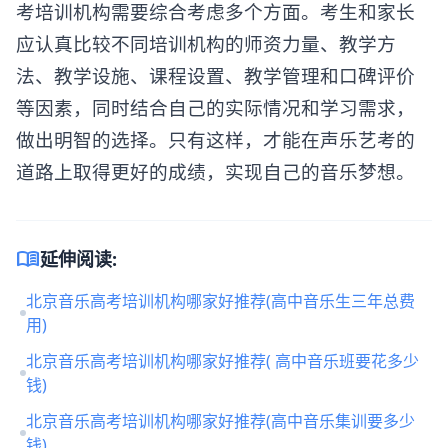
考培训机构需要综合考虑多个方面。考生和家长
应认真比较不同培训机构的师资力量、教学方
法、教学设施、课程设置、教学管理和口碑评价
等因素，同时结合自己的实际情况和学习需求，
做出明智的选择。只有这样，才能在声乐艺考的
道路上取得更好的成绩，实现自己的音乐梦想。
menu_book
延伸阅读:
北京音乐高考培训机构哪家好推荐(高中音乐生三年总费
用)
北京音乐高考培训机构哪家好推荐( 高中音乐班要花多少
钱)
北京音乐高考培训机构哪家好推荐(高中音乐集训要多少
钱)