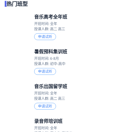
热门班型
音乐高考全年班
开班时间: 全年
授课人群: 高二 高三
申请试听
暑假预科集训班
开班时间: 6-8月
授课人群: 初中-高中
申请试听
音乐出国留学班
开班时间: 全年
授课人群: 高二 高三
申请试听
录音师培训班
开班时间: 全年