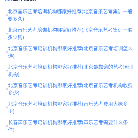
北京音乐艺考培训机构哪家好推荐(北京音乐艺考集训一般
要多久)
北京音乐艺考培训机构哪家好推荐(北京音乐艺考集训一般
多少钱)
北京音乐艺考培训机构哪家好推荐(北京音乐艺考培训怎么
选)
北京音乐艺考培训机构哪家好推荐(北京最靠谱的艺考培训
机构)
北京音乐艺考培训机构哪家好推荐(北京音乐艺考机构收费
多少)
北京音乐艺考培训机构哪家好推荐(音乐艺考费用大概多
少)
长春声乐艺考培训机构哪家好推荐(声乐艺考需要什么条
件)