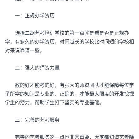
一：正规办学资历
选择二胡艺考培训学校的第一点就是看是否是正规办
学，有多久的办学资历，时间越长的学校比时间短的学校相
对来说靠谱一些。
二：强大的师资力量
教的好才能考的好，有强大的师资团队才能保障每位学
子所学的知识是专业的、正确的，才能最大限度的开发挖掘
学生的潜力，帮助学生打下坚实的专业基础。
三：完善的艺考服务
完善的艺考服务这一点也非常重要，大家都知道艺考除