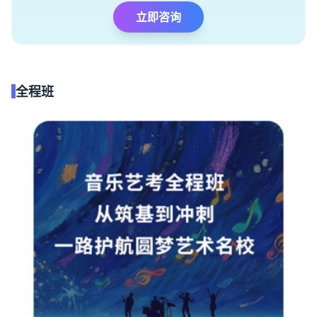
立即咨询
全程班