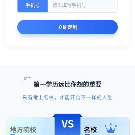
手机号
立即定制
第一学历远比你想的重要
只有考上名校，才能开启不一样的人生