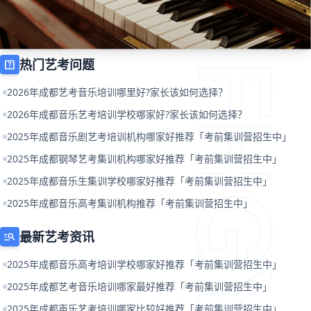
热门艺考问题
help_center
2026年成都艺考音乐培训哪里好?家长该如何选择？
2026年成都音乐艺考培训学校哪家好?家长该如何选择？
2025年成都音乐剧艺考培训机构哪家好推荐「考前集训营招生中」
2025年成都钢琴艺考集训机构哪家好推荐「考前集训营招生中」
2025年成都音乐生集训学校哪家好推荐「考前集训营招生中」
2025年成都音乐高考集训机构推荐「考前集训营招生中」
最新艺考资讯
manage_search
2025年成都音乐高考培训学校哪家好推荐「考前集训营招生中」
2025年成都艺考音乐培训哪家最好推荐「考前集训营招生中」
2025年成都声乐艺考培训哪家比较好推荐「考前集训营招生中」