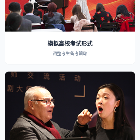
模拟高校考试形式
调整考生备考策略