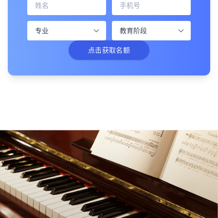
点击获取名额