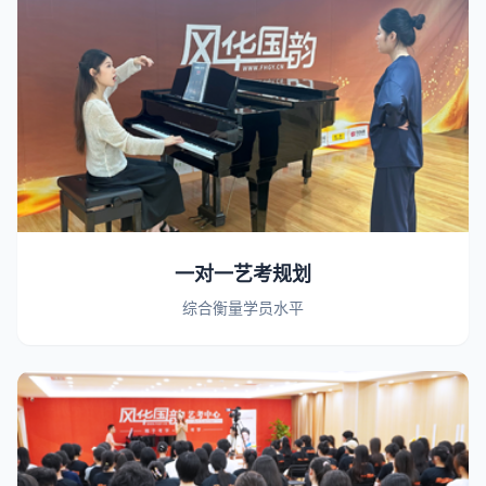
一对一艺考规划
综合衡量学员水平