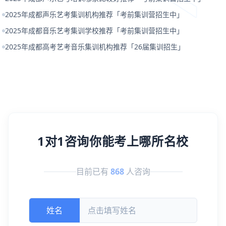
2025年成都声乐艺考集训机构推荐「考前集训营招生中」
2025年成都音乐艺考集训学校推荐「考前集训营招生中」
2025年成都高考艺考音乐集训机构推荐「26届集训招生」
1对1咨询你能考上哪所名校
目前已有
868
人咨询
姓名