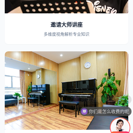
邀请大师讲座
多维度视角解析专业知识
你们是怎么收费的呢