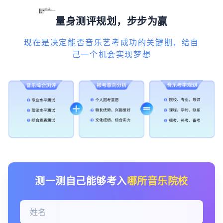
量身测评规划，步步为赢
现在是决定能否音乐艺考成功的关键期，给自
己一个机会实现梦想
测一测自己能够考入
哪所音乐院校