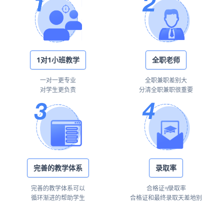
1对1小班教学
全职老师
一对一更专业
全职兼职差别大
对学生更负责
分清全职兼职很重要
完善的教学体系
录取率
完善的教学体系可以
合格证≠录取率
循环渐进的帮助学生
合格证和最终录取天差地别