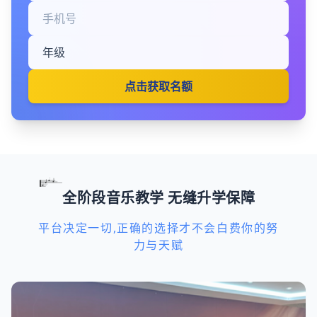
点击获取名额
全阶段音乐教学 无缝升学保障
平台决定一切,正确的选择才不会白费你的努
力与天赋