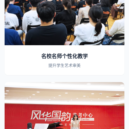
名校名师个性化教学
提升学生艺术审美