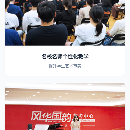
名校名师个性化教学
提升学生艺术审美