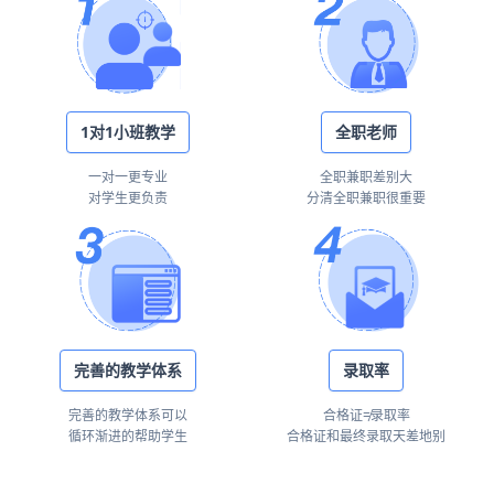
1对1小班教学
全职老师
一对一更专业
全职兼职差别大
对学生更负责
分清全职兼职很重要
完善的教学体系
录取率
完善的教学体系可以
合格证≠录取率
循环渐进的帮助学生
合格证和最终录取天差地别