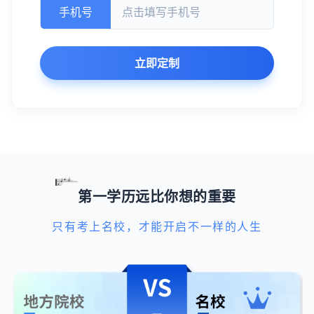
手机号
立即定制
第一学历远比你想的重要
只有考上名校，才能开启不一样的人生