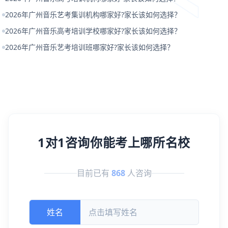
2026年广州音乐艺考集训机构哪家好?家长该如何选择？
2026年广州音乐高考培训学校哪家好?家长该如何选择？
2026年广州音乐艺考培训班哪家好?家长该如何选择？
1对1咨询你能考上哪所名校
目前已有
868
人咨询
姓名