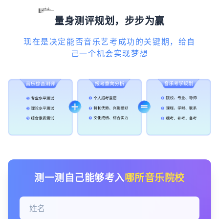
量身测评规划，步步为赢
现在是决定能否音乐艺考成功的关键期，给自
己一个机会实现梦想
测一测自己能够考入
哪所音乐院校