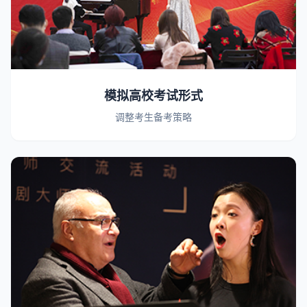
模拟高校考试形式
调整考生备考策略