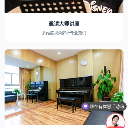
邀请大师讲座
多维度视角解析专业知识
现在有优惠活动吗