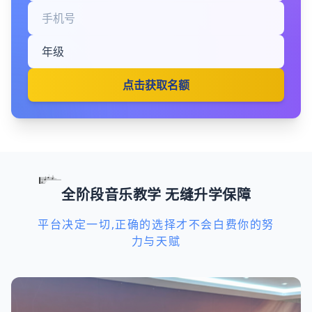
点击获取名额
全阶段音乐教学 无缝升学保障
平台决定一切,正确的选择才不会白费你的努
力与天赋