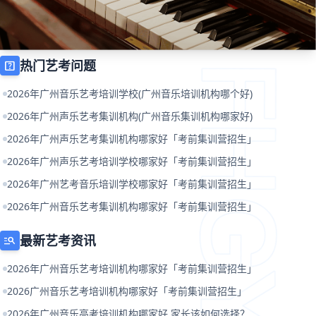
热门艺考问题
help_center
2026年广州音乐艺考培训学校(广州音乐培训机构哪个好)
2026年广州声乐艺考集训机构(广州音乐集训机构哪家好)
2026年广州声乐艺考集训机构哪家好「考前集训营招生」
2026年广州声乐艺考培训学校哪家好「考前集训营招生」
2026年广州艺考音乐培训学校哪家好「考前集训营招生」
2026年广州音乐艺考集训机构哪家好「考前集训营招生」
最新艺考资讯
manage_search
2026年广州音乐艺考培训机构哪家好「考前集训营招生」
2026广州音乐艺考培训机构哪家好「考前集训营招生」
2026年广州音乐高考培训机构哪家好 家长该如何选择？