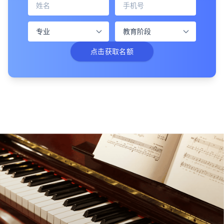
点击获取名额