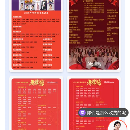
现在有优惠活动吗