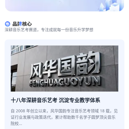
深耕音乐艺考赛道，专注成就每一份音乐升学梦想
十八年深耕音乐艺考 沉淀专业教学体系
自 2008 年创立以来，风华国韵专注音乐艺考领域 18 载，见
证行业发展与政策迭代，累计帮助数千名学子圆梦顶尖音乐
院校...