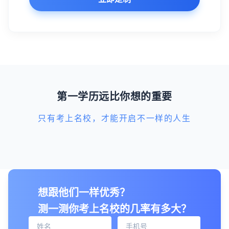
第一学历远比你想的重要
只有考上名校，才能开启不一样的人生
想跟他们一样优秀？
测一测你考上名校的几率有多大？