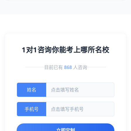
1对1咨询你能考上哪所名校
目前已有
868
人咨询
姓名
手机号
立即定制