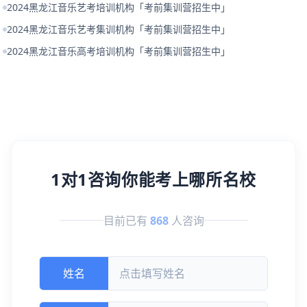
2024黑龙江音乐艺考培训机构「考前集训营招生中」
2024黑龙江音乐艺考集训机构「考前集训营招生中」
2024黑龙江音乐高考培训机构「考前集训营招生中」
1对1咨询你能考上哪所名校
目前已有
868
人咨询
姓名