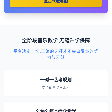
点击获取名额
全阶段音乐教学 无缝升学保障
平台决定一切,正确的选择才不会白费你的努
力与天赋
一对一艺考规划
综合衡量学员水平
名校名师个性化教学