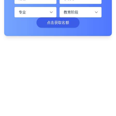
点击获取名额