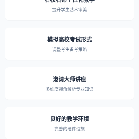
提升学生艺术审美
模拟高校考试形式
调整考生备考策略
邀请大师讲座
多维度视角解析专业知识
良好的教学环境
完善的硬件设施