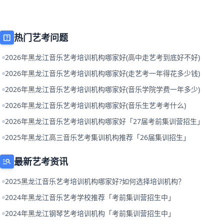
热门艺考问题
help_center
2026年黑龙江音乐艺考培训机构哪家好(高中走艺考到底好不好)
2026年黑龙江音乐艺考培训机构哪家好(走艺考一年得花多少钱)
2026年黑龙江音乐艺考培训机构哪家好(音乐学院学费一年多少)
2026年黑龙江音乐艺考培训机构哪家好(音乐生艺考考什么)
2026年黑龙江音乐艺考培训机构哪家好「27届考前集训营招生」
2025年黑龙江高三音乐艺考集训机构推荐「26届集训招生」
最新艺考资讯
manage_search
2025黑龙江音乐艺考培训机构哪家好?如何选择培训机构？
2024年黑龙江音乐艺考学校推荐「考前集训营招生中」
2024年黑龙江钢琴艺考培训机构「考前集训营招生中」