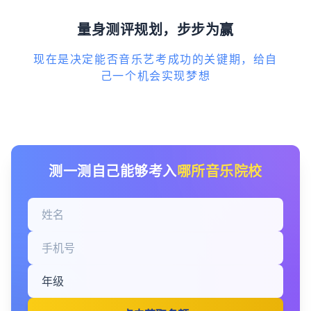
量身测评规划，步步为赢
现在是决定能否音乐艺考成功的关键期，给自
己一个机会实现梦想
测一测自己能够考入
哪所音乐院校