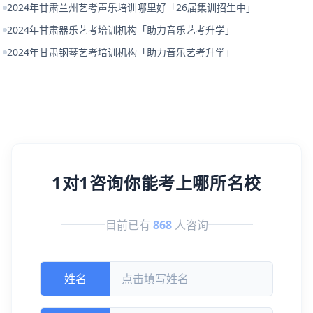
2024年甘肃兰州艺考声乐培训哪里好「26届集训招生中」
2024年甘肃器乐艺考培训机构「助力音乐艺考升学」
2024年甘肃钢琴艺考培训机构「助力音乐艺考升学」
1对1咨询你能考上哪所名校
目前已有
868
人咨询
姓名