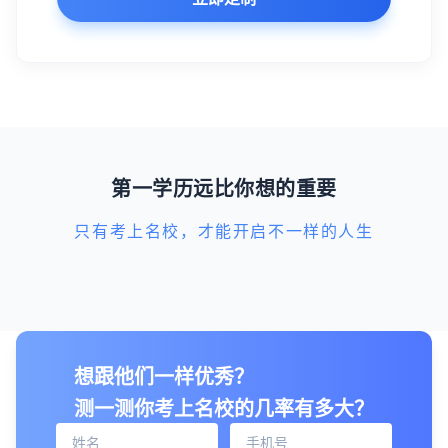
第一学历远比你想的重要
只有考上名校，才能开启不一样的人生
想跟他们一样优秀？
测一测你考上名校的几率有多大？