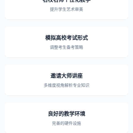
提升学生艺术审美
模拟高校考试形式
调整考生备考策略
邀请大师讲座
多维度视角解析专业知识
良好的教学环境
完善的硬件设施