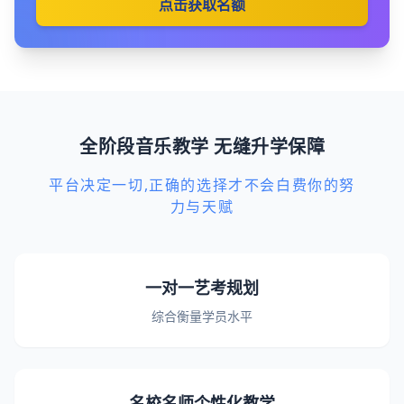
点击获取名额
全阶段音乐教学 无缝升学保障
平台决定一切,正确的选择才不会白费你的努
力与天赋
一对一艺考规划
综合衡量学员水平
名校名师个性化教学