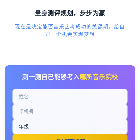
量身测评规划，步步为赢
现在是决定能否音乐艺考成功的关键期，给自
己一个机会实现梦想
测一测自己能够考入
哪所音乐院校