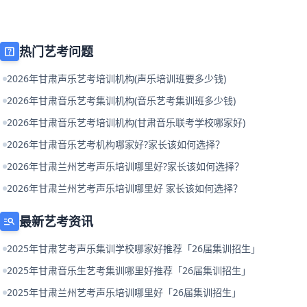
热门艺考问题
help_center
2026年甘肃声乐艺考培训机构(声乐培训班要多少钱)
2026年甘肃音乐艺考集训机构(音乐艺考集训班多少钱)
2026年甘肃音乐艺考培训机构(甘肃音乐联考学校哪家好)
2026年甘肃音乐艺考机构哪家好?家长该如何选择？
2026年甘肃兰州艺考声乐培训哪里好?家长该如何选择？
2026年甘肃兰州艺考声乐培训哪里好 家长该如何选择？
最新艺考资讯
manage_search
2025年甘肃艺考声乐集训学校哪家好推荐「26届集训招生」
2025年甘肃音乐生艺考集训哪里好推荐「26届集训招生」
2025年甘肃兰州艺考声乐培训哪里好「26届集训招生」