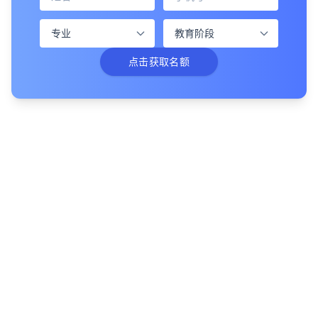
点击获取名额