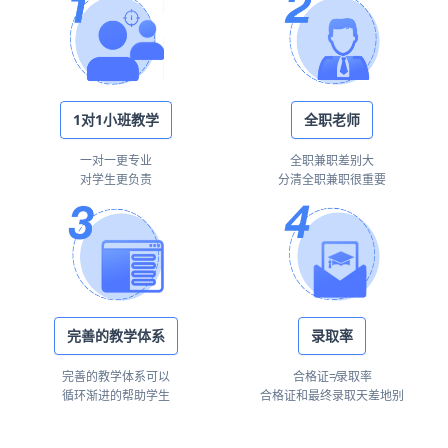
1对1小班教学
全职老师
一对一更专业
全职兼职差别大
对学生更负责
分清全职兼职很重要
完善的教学体系
录取率
完善的教学体系可以
合格证≠录取率
循环渐进的帮助学生
合格证和最终录取天差地别