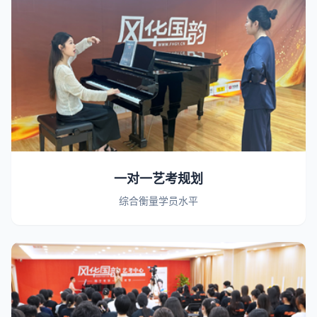
一对一艺考规划
综合衡量学员水平