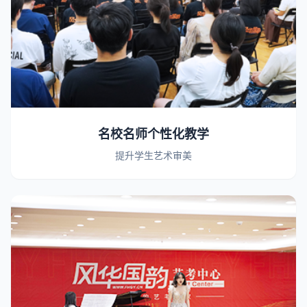
名校名师个性化教学
提升学生艺术审美