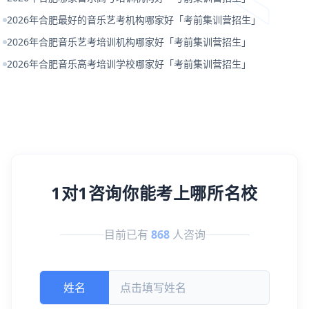
2026年合肥最好的音乐艺考机构哪家好「考前集训营招生」
2026年合肥音乐艺考培训机构哪家好「考前集训营招生」
2026年合肥音乐高考培训学校哪家好「考前集训营招生」
1对1咨询你能考上哪所名校
目前已有
868
人咨询
姓名