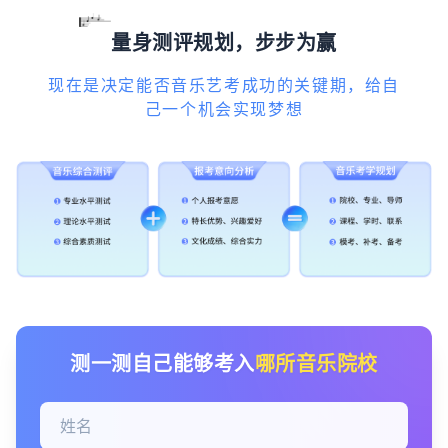
量身测评规划，步步为赢
现在是决定能否音乐艺考成功的关键期，给自
己一个机会实现梦想
测一测自己能够考入
哪所音乐院校