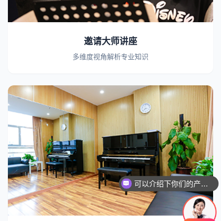
邀请大师讲座
多维度视角解析专业知识
可以介绍下你们的产品么