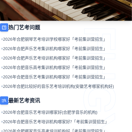
热门艺考问题
help_center
2026年合肥钢琴艺考培训学校哪家好「考前集训营招生」
2026年合肥声乐艺考集训机构哪家好「考前集训营招生」
2026年合肥声乐艺考培训机构哪家好「考前集训营招生」
2026年合肥音乐高考集训机构哪家好「考前集训营招生」
2026年合肥音乐艺考集训机构哪家好「考前集训营招生」
2026年合肥比较好的音乐艺考培训机构(安徽艺考哪家机构好)
最新艺考资讯
manage_search
2026年合肥音乐艺考培训哪家好(合肥学音乐的机构)
2026年合肥音乐艺考培训机构哪家好?「考前集训营招生」
2026年合肥哪家音乐高考培训机构好「考前集训营招生」