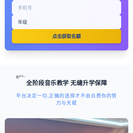
点击获取名额
全阶段音乐教学 无缝升学保障
平台决定一切,正确的选择才不会白费你的努
力与天赋