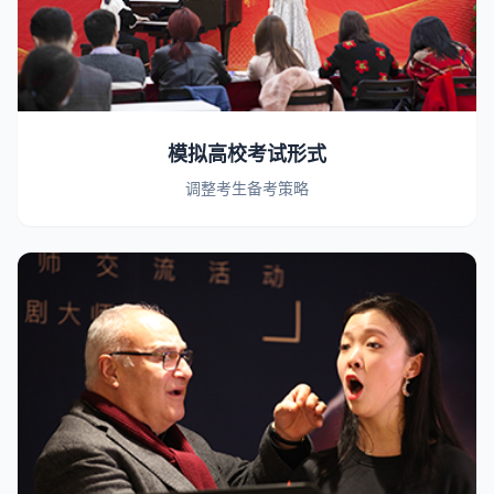
模拟高校考试形式
调整考生备考策略