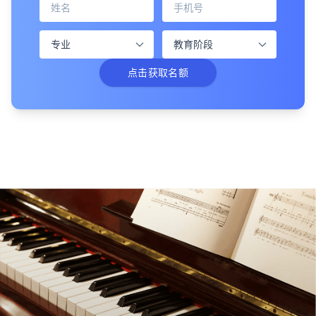
点击获取名额