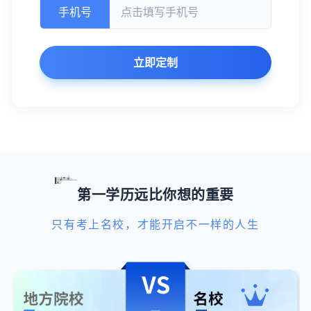
手机号
立即定制
第一学历远比你想的重要
只有考上名校，才能开启不一样的人生