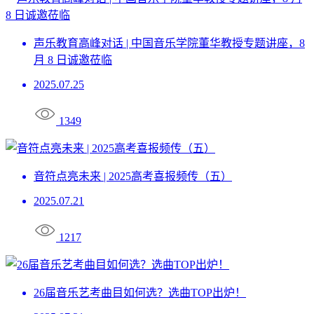
声乐教育高峰对话 | 中国音乐学院董华教授专题讲座，8
月 8 日诚邀莅临
2025.07.25
1349
音符点亮未来 | 2025高考喜报频传（五）
2025.07.21
1217
26届音乐艺考曲目如何选？选曲TOP出炉！