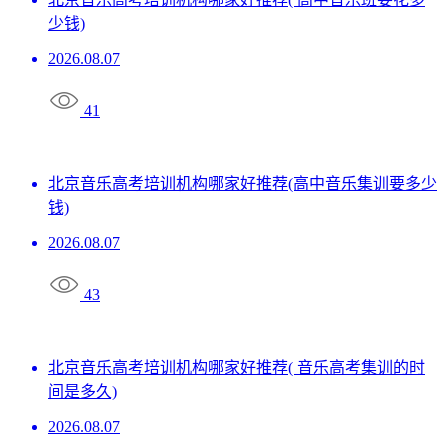
少钱)
2026.08.07
41
北京音乐高考培训机构哪家好推荐(高中音乐集训要多少
钱)
2026.08.07
43
北京音乐高考培训机构哪家好推荐( 音乐高考集训的时
间是多久)
2026.08.07