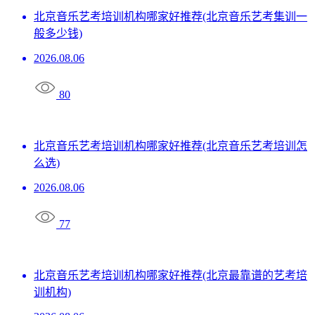
北京音乐艺考培训机构哪家好推荐(北京音乐艺考集训一
般多少钱)
2026.08.06
80
北京音乐艺考培训机构哪家好推荐(北京音乐艺考培训怎
么选)
2026.08.06
77
北京音乐艺考培训机构哪家好推荐(北京最靠谱的艺考培
训机构)