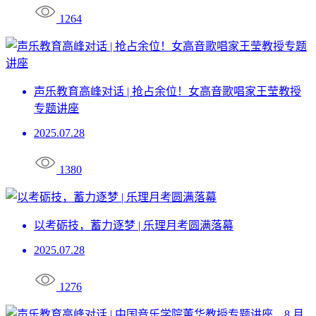
1264
声乐教育高峰对话 | 抢占余位！女高音歌唱家王莹教授
专题讲座
2025.07.28
1380
以考砺技，蓄力逐梦 | 乐理月考圆满落幕
2025.07.28
1276