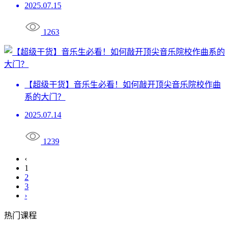
2025.07.15
1263
【超级干货】音乐生必看！如何敲开顶尖音乐院校作曲
系的大门？
2025.07.14
1239
‹
1
2
3
›
热门课程