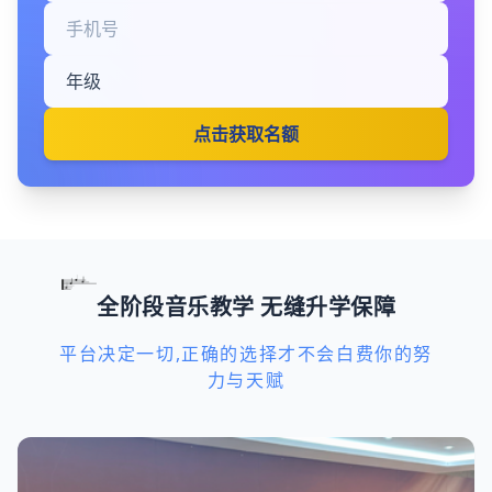
点击获取名额
全阶段音乐教学 无缝升学保障
平台决定一切,正确的选择才不会白费你的努
力与天赋