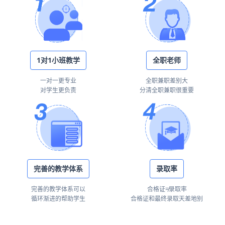
1对1小班教学
全职老师
一对一更专业
全职兼职差别大
对学生更负责
分清全职兼职很重要
完善的教学体系
录取率
完善的教学体系可以
合格证≠录取率
循环渐进的帮助学生
合格证和最终录取天差地别