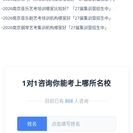
2026南京音乐艺考培训哪家比较好？「27届集训营招生中」
2026南京音乐剧艺考培训机构哪家好「27届集训营招生中」
2026南京钢琴艺考集训机构哪家好「27届集训营招生中」
1对1咨询你能考上哪所名校
目前已有
868
人咨询
姓名