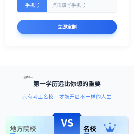
手机号
立即定制
第一学历远比你想的重要
只有考上名校，才能开启不一样的人生