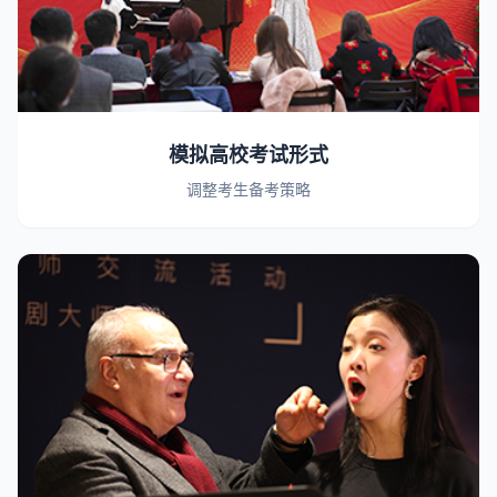
模拟高校考试形式
调整考生备考策略