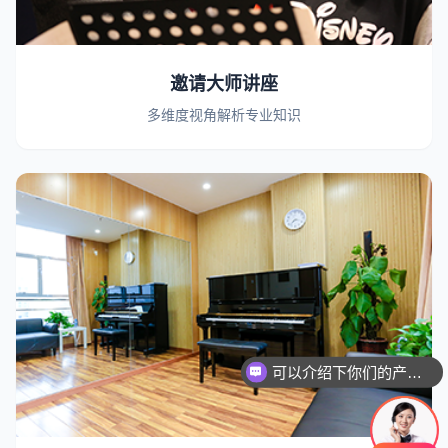
邀请大师讲座
多维度视角解析专业知识
可以介绍下你们的产品么
你们是怎么收费的呢