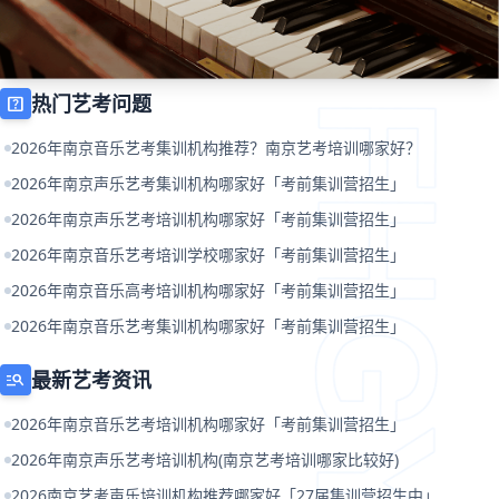
热门艺考问题
help_center
2026年南京音乐艺考集训机构推荐？南京艺考培训哪家好？
2026年南京声乐艺考集训机构哪家好「考前集训营招生」
2026年南京声乐艺考培训机构哪家好「考前集训营招生」
2026年南京音乐艺考培训学校哪家好「考前集训营招生」
2026年南京音乐高考培训机构哪家好「考前集训营招生」
2026年南京音乐艺考集训机构哪家好「考前集训营招生」
最新艺考资讯
manage_search
2026年南京音乐艺考培训机构哪家好「考前集训营招生」
2026年南京声乐艺考培训机构(南京艺考培训哪家比较好)
2026南京艺考声乐培训机构推荐哪家好「27届集训营招生中」