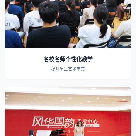
名校名师个性化教学
提升学生艺术审美