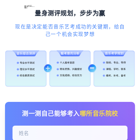
量身测评规划，步步为赢
现在是决定能否音乐艺考成功的关键期，给自
己一个机会实现梦想
测一测自己能够考入
哪所音乐院校