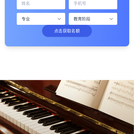
点击获取名额