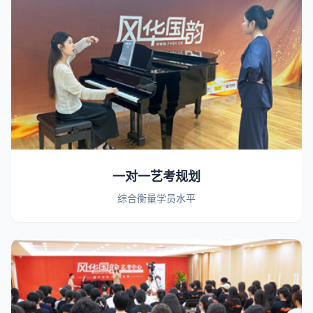
一对一艺考规划
综合衡量学员水平