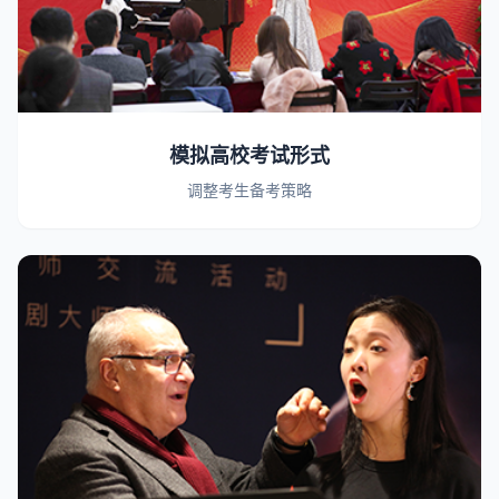
模拟高校考试形式
调整考生备考策略