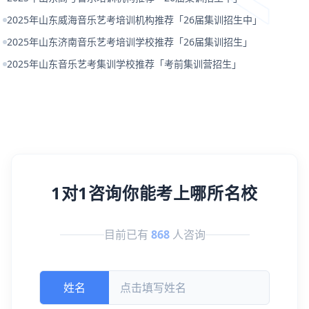
2025年山东威海音乐艺考培训机构推荐「26届集训招生中」
2025年山东济南音乐艺考培训学校推荐「26届集训招生」
2025年山东音乐艺考集训学校推荐「考前集训营招生」
1对1咨询你能考上哪所名校
目前已有
868
人咨询
姓名