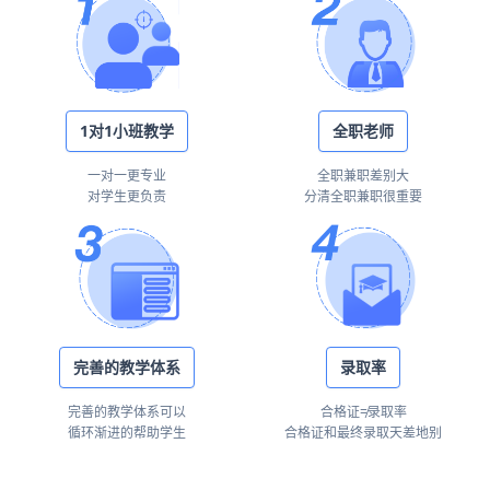
1对1小班教学
全职老师
一对一更专业
全职兼职差别大
对学生更负责
分清全职兼职很重要
完善的教学体系
录取率
完善的教学体系可以
合格证≠录取率
循环渐进的帮助学生
合格证和最终录取天差地别