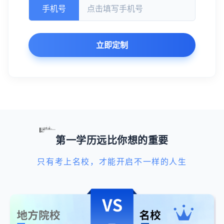
手机号
立即定制
第一学历远比你想的重要
只有考上名校，才能开启不一样的人生