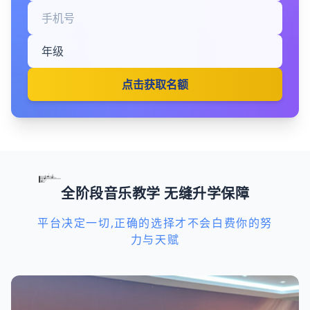
点击获取名额
全阶段音乐教学 无缝升学保障
平台决定一切,正确的选择才不会白费你的努
力与天赋