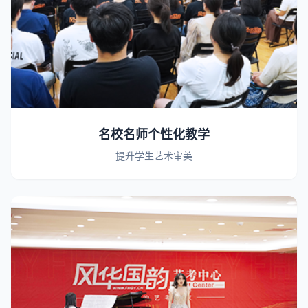
名校名师个性化教学
提升学生艺术审美