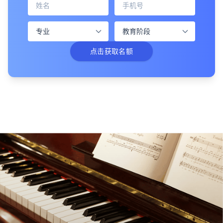
点击获取名额