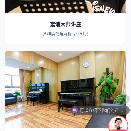
邀请大师讲座
多维度视角解析专业知识
可以介绍下你们的产品么