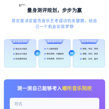
量身测评规划，步步为赢
现在是决定能否音乐艺考成功的关键期，给自
己一个机会实现梦想
测一测自己能够考入
哪所音乐院校