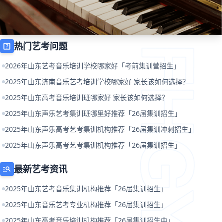
热门艺考问题
help_center
2026年山东艺考音乐培训学校哪家好「考前集训营招生」
2025年山东济南音乐艺考培训学校哪家好 家长该如何选择？
2025年山东高考音乐培训班哪家好 家长该如何选择？
2025年山东声乐艺考集训班哪里好推荐「26届集训招生」
2025年山东声乐高考艺考集训机构推荐「26届集训冲刺招生」
2025年山东声乐高考艺考集训机构推荐「26届集训招生」
最新艺考资讯
manage_search
2025年山东艺考音乐集训机构推荐「26届集训招生」
2025年山东音乐艺考专业机构推荐「26届集训招生」
2025年山东高考音乐培训机构推荐「26届集训招生中」