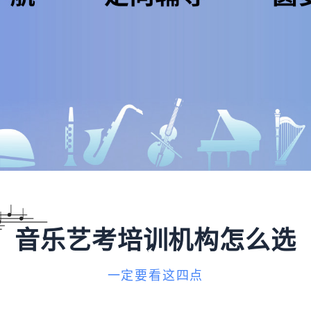
音乐艺考培训机构怎么选
一定要看这四点