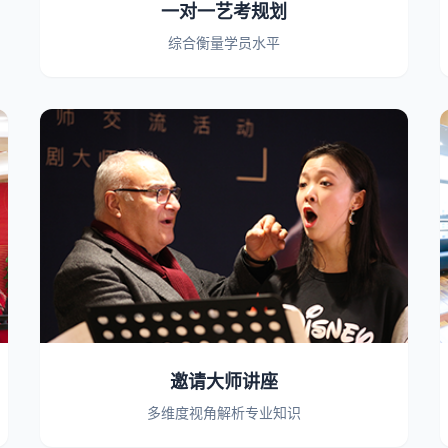
一对一艺考规划
综合衡量学员水平
邀请大师讲座
多维度视角解析专业知识