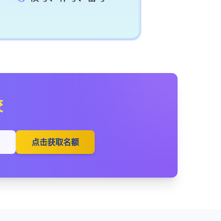
校
点击获取名额