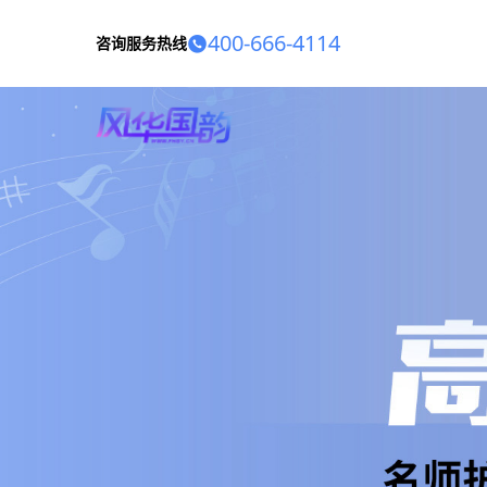
400-666-4114
咨询服务热线