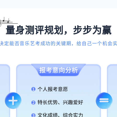
量身测评规划，步步为赢
决定能否音乐艺考成功的关键期，给自己一个机会