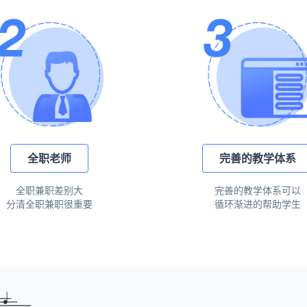
全职老师
完善的教学体系
全职兼职差别大
完善的教学体系可以
分清全职兼职很重要
循环渐进的帮助学生