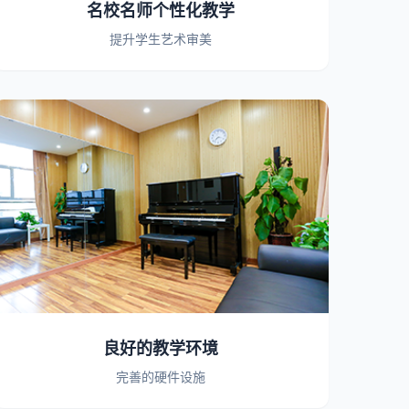
名校名师个性化教学
提升学生艺术审美
良好的教学环境
完善的硬件设施