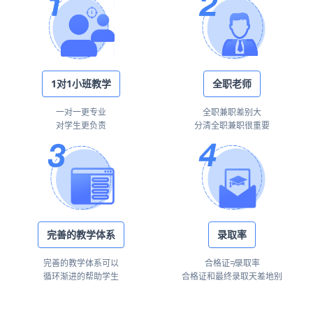
1对1小班教学
全职老师
一对一更专业
全职兼职差别大
对学生更负责
分清全职兼职很重要
完善的教学体系
录取率
完善的教学体系可以
合格证≠录取率
循环渐进的帮助学生
合格证和最终录取天差地别