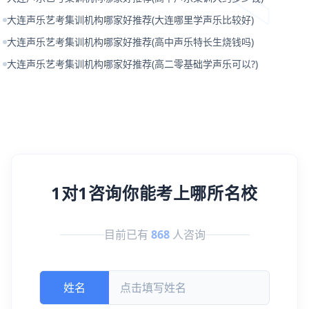
大连声乐艺考集训机构哪家好推荐(大连哪里学声乐比较好)
大连声乐艺考集训机构哪家好推荐(高中声乐特长生烧钱吗)
大连声乐艺考集训机构哪家好推荐(高二零基础学声乐可以?)
1对1咨询你能考上哪所名校
目前已有
868
人咨询
姓名