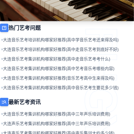
热门艺考问题
help_center
大连音乐艺考培训机构哪家好推荐(高中学音乐艺考还来得及吗)
大连音乐艺考培训机构哪家好推荐(高中走音乐艺考到底好不好)
大连音乐艺考集训机构哪家好推荐(高中走音乐艺考考什么)
大连音乐艺考集训机构哪家好推荐(高中艺考音乐考哪些内容)
大连音乐艺考集训机构哪家好推荐(音乐艺考高中生来得及吗)
大连音乐艺考集训机构哪家好推荐(高中音乐艺考生要花多少钱)
最新艺考资讯
manage_search
大连音乐艺考集训机构哪家好推荐(高中三年声乐培训费用)
大连声乐艺考集训机构哪家好推荐(高中三年声乐培训费用)
大连声乐艺考集训机构哪家好推荐(高中声乐集训大约多少钱)