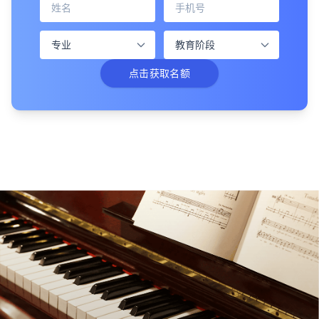
点击获取名额