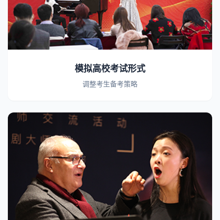
模拟高校考试形式
调整考生备考策略