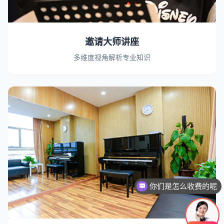
邀请大师讲座
多维度视角解析专业知识
你们是怎么收费的呢