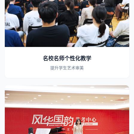
名校名师个性化教学
提升学生艺术审美