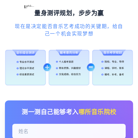
量身测评规划，步步为赢
现在是决定能否音乐艺考成功的关键期，给自
己一个机会实现梦想
测一测自己能够考入
哪所音乐院校