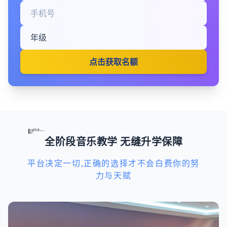
点击获取名额
全阶段音乐教学 无缝升学保障
平台决定一切,正确的选择才不会白费你的努
力与天赋