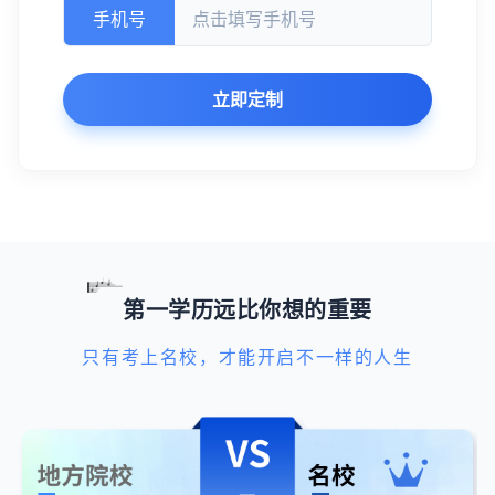
手机号
立即定制
第一学历远比你想的重要
只有考上名校，才能开启不一样的人生