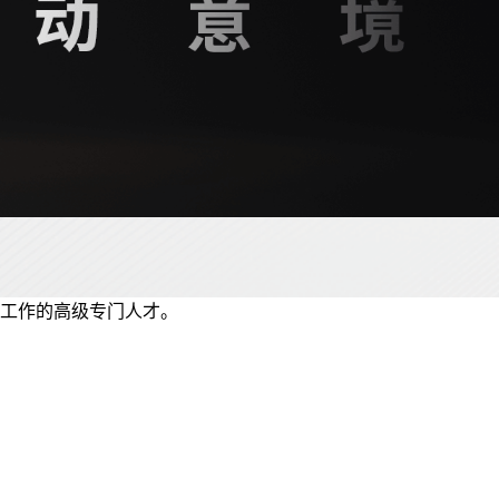
工作的高级专门人才。