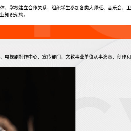
体、学校建立合作关系，组织学生参加各类大师班、音乐会、卫
业知识架构。
）、电视剧制作中心、宣传部门、文教事业单位从事演奏、创作