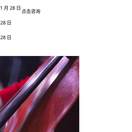
 1 月 28 日
点击咨询
28 日
28 日