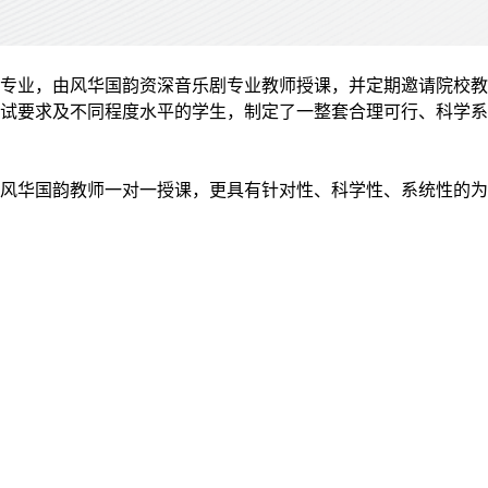
专业，由风华国韵资深音乐剧专业教师授课，并定期邀请院校教
试要求及不同程度水平的学生，制定了一整套合理可行、科学系
风华国韵教师一对一授课，更具有针对性、科学性、系统性的为