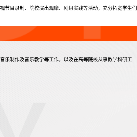
视节目录制、院校演出观摩、剧组实践等活动，充分拓宽学生们
和音乐制作及音乐教学等工作，以及在高等院校从事教学科研工