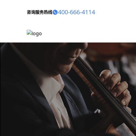
400-666-4114
咨询服务热线