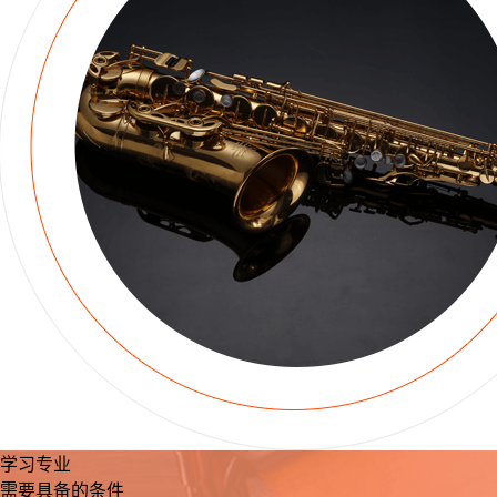
学习专业
需要具备的条件