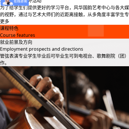
丰富多彩的课外活动
为了给学生们提供更好的学习平台，风华国韵艺考中心与各大媒
的视野，通过与艺术大师们的近距离接触，从多角度丰富学生专
更多
课程特色
Course features
就业前景及方向
Employment prospects and directions
管弦表演专业学生毕业后可毕业生可到电视台、歌舞剧院（团
作。