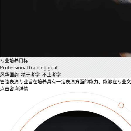
专业培养目标
Professional training goal
风华国韵 精于考学 不止考学
管弦表演专业旨在培养具有一定表演方面的能力、能够在专业文
点击咨询详情