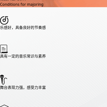
Conditions for majoring
乐感好，具备良好的节奏感
具有一定的音乐常识与素养
舞台表现力强，感受力丰富