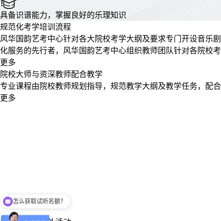
具备识谱能力，掌握良好的乐理知识
规范化考学培训流程
风华国韵艺考中心针对各大院校考学大纲及要求专门开设音乐剧
化服务的先行者，风华国韵艺考中心组织教师团队针对各院校考
更多
院校大师与资深教师配合教学
专业课程由院校教师规划指导，规范教学大纲及教学任务，配合
更多
怎么获取试听名额？
留下【姓名】 【微信】即获取免费试听名额