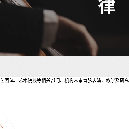
艺团体、艺术院校等相关部门、机构从事管弦表演、教学及研究