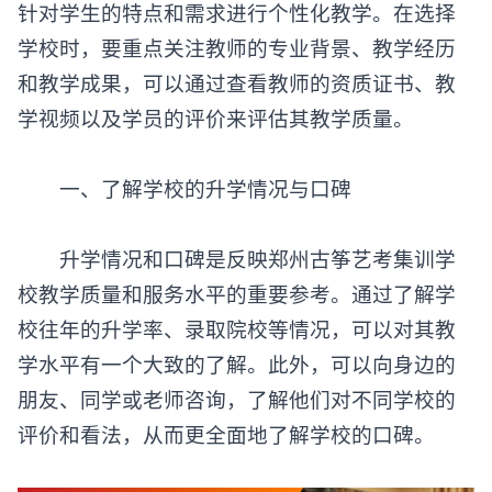
针对学生的特点和需求进行个性化教学。在选择
学校时，要重点关注教师的专业背景、教学经历
和教学成果，可以通过查看教师的资质证书、教
学视频以及学员的评价来评估其教学质量。
一、了解学校的升学情况与口碑
升学情况和口碑是反映郑州古筝艺考集训学
校教学质量和服务水平的重要参考。通过了解学
校往年的升学率、录取院校等情况，可以对其教
学水平有一个大致的了解。此外，可以向身边的
朋友、同学或老师咨询，了解他们对不同学校的
评价和看法，从而更全面地了解学校的口碑。