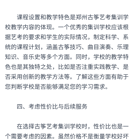
课程设置和教学特色是
郑州古筝艺考集训学
校
教学内容的体现。一个优秀的集训学校应该根
据艺考的要求和学生的实际情况，制定科学、系
统的课程计划，涵盖古筝技巧、曲目演奏、乐理
知识、音乐史等多个方面。同时，学校的教学特
色也是其独特之处，比如是否注重实践教学、是
否采用创新的教学方法等。了解这些方面有助于
您判断学校是否能够满足您的学习需求。
四、考虑性价比与后续服务
在选择古筝艺考集训学校时，性价比也是一
个需要考虑的因素。虽然价格不是衡量学校好坏