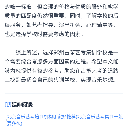
的唯一标准，但合理的价格与优质的服务和教学
质量的匹配度仍然很重要。同时，了解学校的后
续服务，如艺考指导、演出机会、心理辅导等，
也是选择学校时需要考虑的因素。
综上所述，选择郑州古筝艺考集训学校是一
个需要综合考虑多方面因素的过程。希望本文能
够为您提供有益的参考，助您在古筝艺考的道路
上找到最适合自己的集训学校，实现音乐梦想。
menu_book
延伸阅读:
北京音乐艺考培训机构哪家好推荐(北京音乐艺考集训一般
要多久)