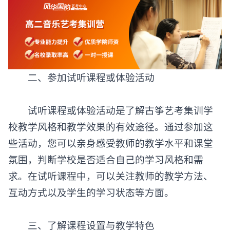
二、参加试听课程或体验活动
试听课程或体验活动是了解
古筝艺考集训学
校
教学风格和教学效果的有效途径。通过参加这
些活动，您可以亲身感受教师的教学水平和课堂
氛围，判断学校是否适合自己的学习风格和需
求。在试听课程中，可以关注教师的教学方法、
互动方式以及学生的学习状态等方面。
三、了解课程设置与教学特色