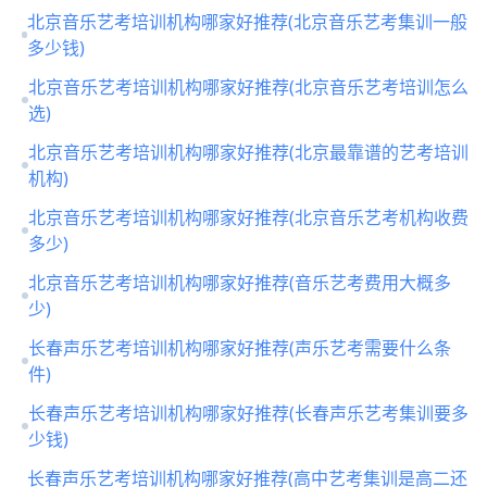
北京音乐艺考培训机构哪家好推荐(北京音乐艺考集训一般
多少钱)
北京音乐艺考培训机构哪家好推荐(北京音乐艺考培训怎么
选)
北京音乐艺考培训机构哪家好推荐(北京最靠谱的艺考培训
机构)
北京音乐艺考培训机构哪家好推荐(北京音乐艺考机构收费
多少)
北京音乐艺考培训机构哪家好推荐(音乐艺考费用大概多
少)
长春声乐艺考培训机构哪家好推荐(声乐艺考需要什么条
件)
长春声乐艺考培训机构哪家好推荐(长春声乐艺考集训要多
少钱)
长春声乐艺考培训机构哪家好推荐(高中艺考集训是高二还