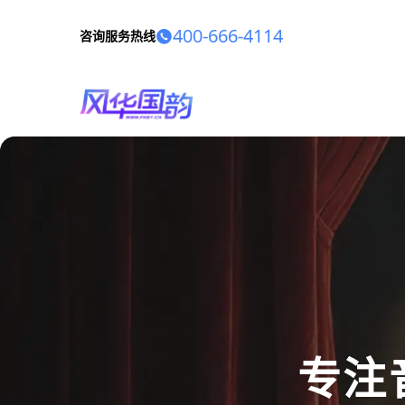
400-666-4114
咨询服务热线
专注