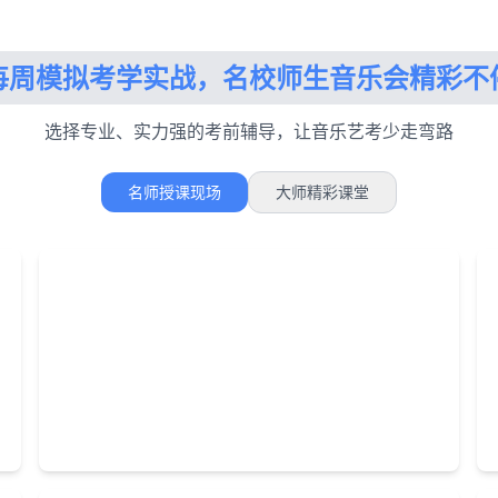
每周模拟考学实战，名校师生音乐会精彩不
选择专业、实力强的考前辅导，让音乐艺考少走弯路
名师授课现场
大师精彩课堂