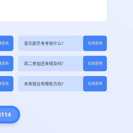
音乐剧艺考考些什么?
线咨询
在线咨询
高二参加还来得及吗?
线咨询
在线咨询
未来就业有哪些方向?
线咨询
在线咨询
4114