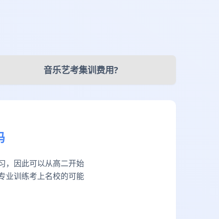
音乐艺考集训费用?
吗
习，因此可以从高二开始
专业训练考上名校的可能