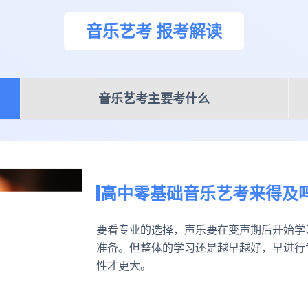
音乐艺考 报考解读
音乐艺考主要考什么
高中零基础音乐艺考来得及
要看专业的选择，声乐要在变声期后开始学
准备。但整体的学习还是越早越好，早进行
性才更大。