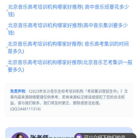
北京音乐高考培训机构哪家好推荐( 高中音乐班要花多少
钱)
北京音乐高考培训机构哪家好推荐(高中音乐集训要多少
钱)
北京音乐高考培训机构哪家好推荐( 音乐高考集训的时间
是多久)
北京音乐高考培训机构哪家好推荐(北京音乐艺考集训一般
要多久)
免责声明:
《2023年长沙音乐生校考培训机构「考前集训营招生中」》文
章内容来源网络整理仅供参考，若有来源标注错误或侵犯了您的合法权
益，请与我们联系，我们将及时更正、删除或依法处理。
(QQ:2446111314)
可以介绍下你们的产品么
你们是怎么收费的呢