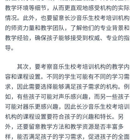
教学环境等细节，从而更直观地感受机构的实际
情况。此外，也要留意长沙音乐生校考培训机构
的师资力量和教学团队，了解他们的专业背景和
教学经验，确保孩子能够接受到权威、专业的指
导。
其次，要考察
音乐生校考培训机构
的教学内
容和课程设置。不同的学生可能有不同的学习需
求，因此需要选择能够满足孩子需求的机构。例
如，有些孩子可能对声乐感兴趣，而另一些孩子
可能对器乐更感兴趣，因此长沙音乐生校考培训
机构的课程设置要符合孩子的兴趣和特长。另
外，还要留意教学方法和教学资源是否丰富多
样，能否满足孩子的学习需求，促进孩子的全面