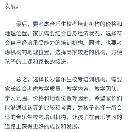
发展。
最后，要考虑音乐生校考培训机构的价格和
地理位置。家长需要结合自身经济状况，选择符
合自己经济承受能力的培训机构。同时，也要考
虑机构的地理位置，选择离家较近的机构，方便
孩子的上课和家长的接送。
总之，选择长沙音乐生校考培训机构，需要
家长综合考虑教学质量、教学内容、教学团队、
学习氛围、价格和地理位置等因素。希望家长们
能够通过认真的比较和考察，为孩子选择一所合
适的音乐生校考培训机构，让孩子在音乐学习的
道路上获得更好的成长和发展。