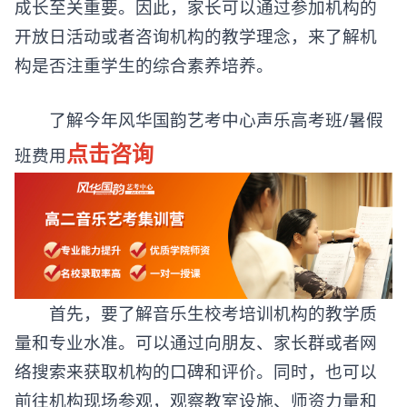
成长至关重要。因此，家长可以通过参加机构的
开放日活动或者咨询机构的教学理念，来了解机
构是否注重学生的综合素养培养。
了解今年风华国韵艺考中心声乐高考班/暑假
点击咨询
班费用
首先，要了解音乐生校考培训机构的教学质
量和专业水准。可以通过向朋友、家长群或者网
络搜索来获取机构的口碑和评价。同时，也可以
前往机构现场参观，观察教室设施、师资力量和