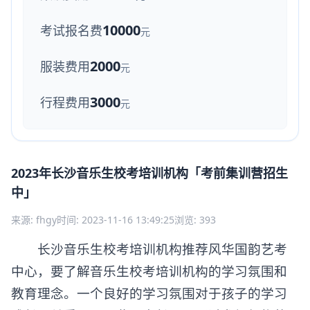
10000
考试报名费
元
2000
服装费用
元
3000
行程费用
元
2023年长沙音乐生校考培训机构「考前集训营招生
中」
来源: fhgy
时间: 2023-11-16 13:49:25
浏览: 393
长沙音乐生校考培训机构推荐风华国韵艺考
中心，要了解音乐生校考培训机构的学习氛围和
教育理念。一个良好的学习氛围对于孩子的学习