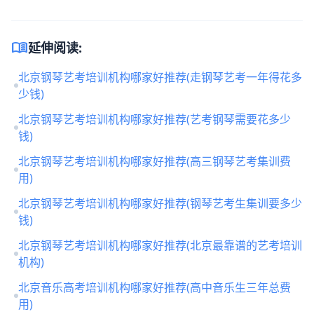
menu_book
延伸阅读:
北京钢琴艺考培训机构哪家好推荐(走钢琴艺考一年得花多
少钱)
北京钢琴艺考培训机构哪家好推荐(艺考钢琴需要花多少
钱)
北京钢琴艺考培训机构哪家好推荐(高三钢琴艺考集训费
用)
北京钢琴艺考培训机构哪家好推荐(钢琴艺考生集训要多少
钱)
北京钢琴艺考培训机构哪家好推荐(北京最靠谱的艺考培训
机构)
北京音乐高考培训机构哪家好推荐(高中音乐生三年总费
用)