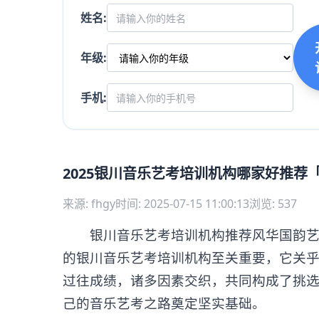
姓名:
年级:
手机:
2025银川音乐艺考培训机构哪家好推荐
来源: fhgy
时间: 2025-07-15 11:00:13
浏览: 537
银川音乐艺考培训机构推荐风华国韵艺考
的银川音乐艺考培训机构至关重要，它关
过往成绩，诸多因素交织，共同构成了挑
己的音乐艺考之路奠定坚实基础。