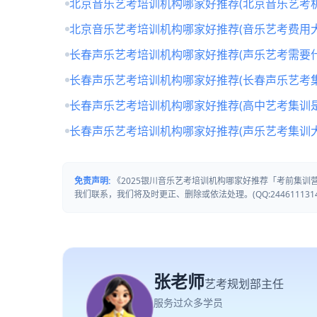
北京音乐艺考培训机构哪家好推荐(北京音乐艺考
北京音乐艺考培训机构哪家好推荐(音乐艺考费用大
长春声乐艺考培训机构哪家好推荐(声乐艺考需要什
长春声乐艺考培训机构哪家好推荐(长春声乐艺考
长春声乐艺考培训机构哪家好推荐(高中艺考集训
长春声乐艺考培训机构哪家好推荐(声乐艺考集训
免责声明:
《2025银川音乐艺考培训机构哪家好推荐「考前集
我们联系，我们将及时更正、删除或依法处理。(QQ:2446111314
张老师
艺考规划部主任
服务过众多学员