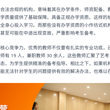
法合规的机构，意味着其在办学条件、师资配备、
教学质量提供了基础保障。具备正规办学资质。这样的
能全身心投入学习。而那些没有办学资质的小作坊式机
，甚至可能在中途出现变故，严重影响考生备考。
的核心竞争力。优秀的教师不仅要有扎实的专业功底，
有 19 人，兼职教师 30 余人，这些教师汇聚了艺
动态，为学生提供精准的备考指导。相比之下，如果机
可能无法针对学生的问题提供有效的解决办法，也难以