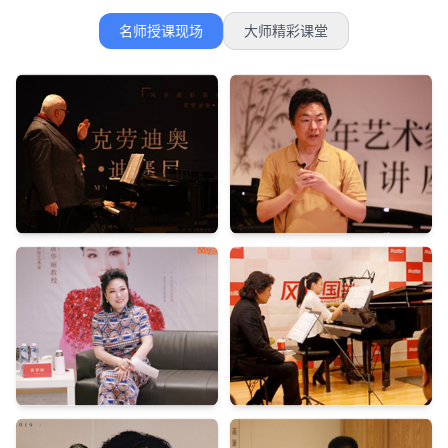
名师授课现场
大师精彩课堂