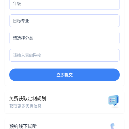
立即提交
免费获取定制规划
获取更多优惠信息
预约线下试听