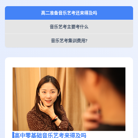
高二准备音乐艺考还来得及吗
音乐艺考主要考什么
音乐艺考集训费用?
高中零基础音乐艺考来得及吗