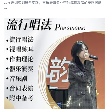
从发声训练到舞台实践，声乐表演专业带你解锁歌唱的无限可能
...