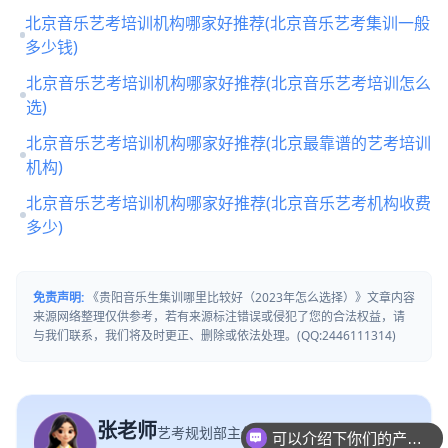
北京音乐艺考培训机构哪家好推荐(北京音乐艺考集训一般
多少钱)
北京音乐艺考培训机构哪家好推荐(北京音乐艺考培训怎么
选)
北京音乐艺考培训机构哪家好推荐(北京最靠谱的艺考培训
机构)
北京音乐艺考培训机构哪家好推荐(北京音乐艺考机构收费
多少)
免责声明:
《贵阳音乐生集训哪里比较好（2023年怎么选择）》文章内容
来源网络整理仅供参考，若有来源标注错误或侵犯了您的合法权益，请
与我们联系，我们将及时更正、删除或依法处理。(QQ:2446111314)
张老师
艺考规划部主任
可以介绍下你们的产品么