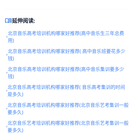
menu_book
延伸阅读:
北京音乐高考培训机构哪家好推荐(高中音乐生三年总费
用)
北京音乐高考培训机构哪家好推荐( 高中音乐班要花多少
钱)
北京音乐高考培训机构哪家好推荐(高中音乐集训要多少
钱)
北京音乐高考培训机构哪家好推荐( 音乐高考集训的时间
是多久)
北京音乐高考培训机构哪家好推荐(北京音乐艺考集训一般
要多久)
北京音乐艺考培训机构哪家好推荐(北京音乐艺考集训一般
要多久)