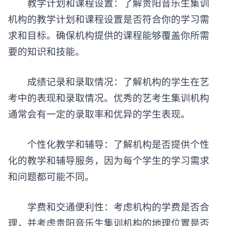
教学计划和课程设置：了解贵阳音乐生集训
机构的教学计划和课程设置是否符合你的学习需
求和目标。确保机构提供的课程能够覆盖你所需
要的知识和技能。
成绩记录和录取情况：了解机构的学生在艺
考中的表现和录取情况。优秀的艺考生集训机构
通常会有一定的录取率和优异的学生表现。
个性化教学和辅导：了解机构是否提供个性
化的教学和辅导服务，因为每个学生的学习需求
和问题都可能不同。
学费和交通便利性：考虑机构的学费是否合
理，并考虑贵阳音乐生集训机构的地理位置是否