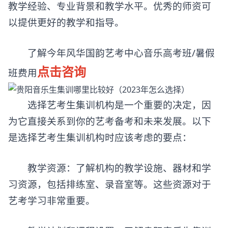
教学经验、专业背景和教学水平。优秀的师资可
以提供更好的教学和指导。
了解今年风华国韵艺考中心音乐高考班/暑假
点击咨询
班费用
选择艺考生集训机构是一个重要的决定，因
为它直接关系到你的艺考备考和未来发展。以下
是选择艺考生集训机构时应该考虑的要点：
教学资源：了解机构的教学设施、器材和学
习资源，包括排练室、录音室等。这些资源对于
艺考学习非常重要。