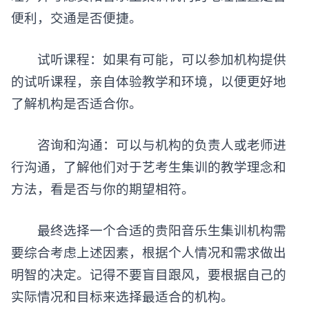
便利，交通是否便捷。
试听课程：如果有可能，可以参加机构提供
的试听课程，亲自体验教学和环境，以便更好地
了解机构是否适合你。
咨询和沟通：可以与机构的负责人或老师进
行沟通，了解他们对于艺考生集训的教学理念和
方法，看是否与你的期望相符。
最终选择一个合适的贵阳音乐生集训机构需
要综合考虑上述因素，根据个人情况和需求做出
明智的决定。记得不要盲目跟风，要根据自己的
实际情况和目标来选择最适合的机构。