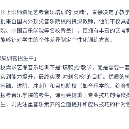
上限师资是艺考音乐培训的“灵魂”，直接决定了教
一批来自国内外顶尖音乐院校的资深教师，他们不仅具
学院、中国音乐学院等名校背景），更拥有丰富的艺考
，能够针对学生的个体差异制定个性化训练方案。
需求艺考音乐培训不是“填鸭式”教学，而是需要一
实到能力提升，最终实现“冲刺名校”的目标。优质的
零基础、进阶、冲刺）和目标院校（如音乐学院、综合
对报考音乐学院的考生，课程会侧重于专业技巧的深度
考生，则更注重音乐素养的全面提升和应试技巧的针对