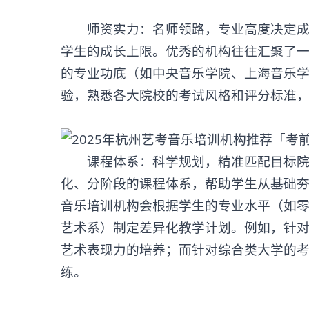
师资实力：名师领路，专业高度决定成长
学生的成长上限。优秀的机构往往汇聚了
的专业功底（如中央音乐学院、上海音乐
验，熟悉各大院校的考试风格和评分标准
课程体系：科学规划，精准匹配目标院校
化、分阶段的课程体系，帮助学生从基础夯
音乐培训机构
会根据学生的专业水平（如
艺术系）制定差异化教学计划。例如，针
艺术表现力的培养；而针对综合类大学的
练。