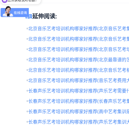
留下【姓名】 【微信】即获取免费试听名额
menu_book
延伸阅读:
北京音乐艺考培训机构哪家好推荐(北京音乐艺考
北京音乐艺考培训机构哪家好推荐(北京音乐艺考
北京音乐艺考培训机构哪家好推荐(北京音乐艺考培
北京音乐艺考培训机构哪家好推荐(北京最靠谱的
北京音乐艺考培训机构哪家好推荐(北京音乐艺考
北京音乐艺考培训机构哪家好推荐(音乐艺考费用大
长春声乐艺考培训机构哪家好推荐(声乐艺考需要什
长春声乐艺考培训机构哪家好推荐(长春声乐艺考
长春声乐艺考培训机构哪家好推荐(高中艺考集训
长春声乐艺考培训机构哪家好推荐(声乐艺考集训