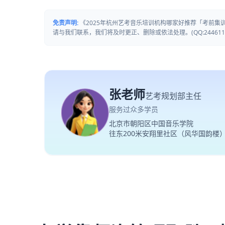
免责声明:
《2025年杭州艺考音乐培训机构哪家好推荐「考前
请与我们联系，我们将及时更正、删除或依法处理。(QQ:2446111
张老师
艺考规划部主任
服务过众多学员
北京市朝阳区中国音乐学院
往东200米安翔里社区（风华国韵楼