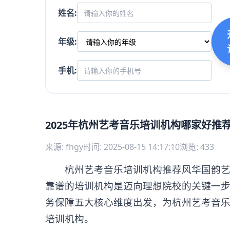
姓名:
年级:
手机:
2025年杭州艺考音乐培训机构哪家好推
来源: fhgy
时间: 2025-08-15 14:17:10
浏览: 433
杭州艺考音乐培训机构推荐风华国韵艺考
靠谱的培训机构是迈向理想院校的关键一
务保障五大核心维度出发，为杭州艺考音
培训机构。