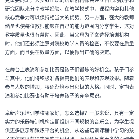
更重要的是，大多数正规的培训机构都会建立自己的教学和
研究团队来分享教学经验。在教学模式中，课程内容和其他
核心竞争力可以保持相当大的优势。另一方面，强大的教师
储备也使每位教师能够在自己的能力范围内分享学生，这对
教学质量也很有帮助。因此，当父母为子女选择培训机构
时，他们还必须注意对院校教学人员的检查，不仅要在质量
方面，而且要在数量方面，以便做出正确的决定。
在舞台上表演和参加比赛是孩子们锻炼的好机会。孩子们参
与其中，他们将积极准备提高他们的表现和表现效果。随着
参与人数的增加，将逐渐培养出积极的人格。同时，定期表
演和参加比赛也有助于培养孩子的竞争意识。
阜新声乐培训学校哪家好，怎么选择？一般来说，具有一定
实力的乐器培训机构定期组织不同规模的音乐会，为学生提
供更多展示和锻炼平台的机会。从这些培训课程中学习的孩