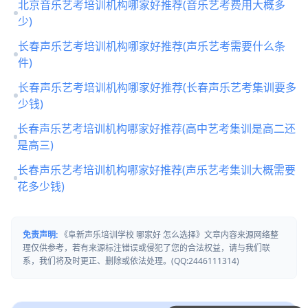
北京音乐艺考培训机构哪家好推荐(音乐艺考费用大概多
少)
长春声乐艺考培训机构哪家好推荐(声乐艺考需要什么条
件)
长春声乐艺考培训机构哪家好推荐(长春声乐艺考集训要多
少钱)
长春声乐艺考培训机构哪家好推荐(高中艺考集训是高二还
是高三)
长春声乐艺考培训机构哪家好推荐(声乐艺考集训大概需要
花多少钱)
免责声明:
《阜新声乐培训学校 哪家好 怎么选择》文章内容来源网络整
理仅供参考，若有来源标注错误或侵犯了您的合法权益，请与我们联
系，我们将及时更正、删除或依法处理。(QQ:2446111314)