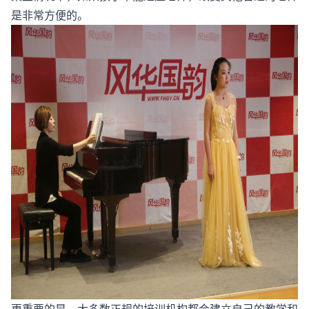
是非常方便的。