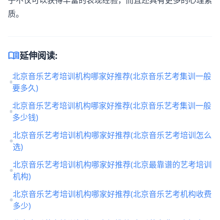
子不仅可以获得丰富的表现经验，而且还具有更多的心理素
质。
menu_book
延伸阅读:
北京音乐艺考培训机构哪家好推荐(北京音乐艺考集训一般
要多久)
北京音乐艺考培训机构哪家好推荐(北京音乐艺考集训一般
多少钱)
北京音乐艺考培训机构哪家好推荐(北京音乐艺考培训怎么
选)
北京音乐艺考培训机构哪家好推荐(北京最靠谱的艺考培训
机构)
北京音乐艺考培训机构哪家好推荐(北京音乐艺考机构收费
多少)