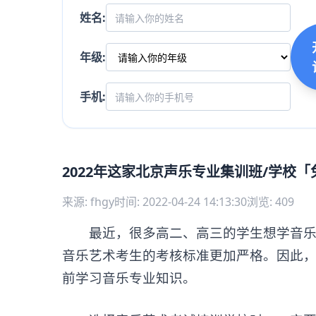
姓名:
年级:
手机:
2022年这家北京声乐专业集训班/学校
来源: fhgy
时间: 2022-04-24 14:13:30
浏览: 409
最近，很多高二、高三的学生想学音乐来
音乐艺术考生的考核标准更加严格。因此，
前学习音乐专业知识。