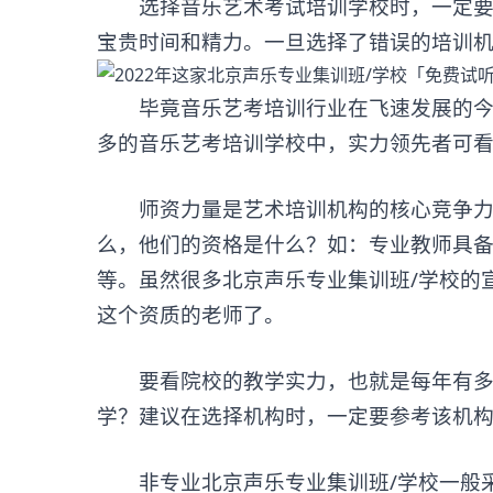
选择音乐艺术考试培训学校时，一定要慎
宝贵时间和精力。一旦选择了错误的培训
毕竟音乐艺考培训行业在飞速发展的今天
多的音乐艺考培训学校中，实力领先者可
师资力量是艺术培训机构的核心竞争力和
么，他们的资格是什么？如：专业教师具
等。虽然很多北京声乐专业集训班/学校的
这个资质的老师了。
要看院校的教学实力，也就是每年有多少
学？建议在选择机构时，一定要参考该机
非专业北京声乐专业集训班/学校一般采