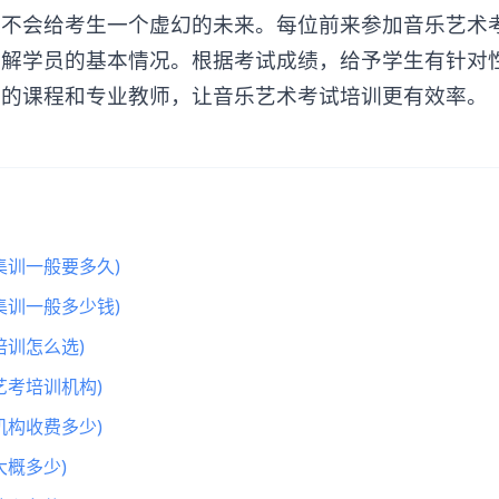
更不会给考生一个虚幻的未来。每位前来参加音乐艺术
了解学员的基本情况。根据考试成绩，给予学生有针对
适的课程和专业教师，让音乐艺术考试培训更有效率。
集训一般要多久)
集训一般多少钱)
训怎么选)
艺考培训机构)
机构收费多少)
概多少)