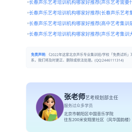
长春声乐艺考培训机构哪家好推荐(声乐艺考需要什
长春声乐艺考培训机构哪家好推荐(长春声乐艺考
长春声乐艺考培训机构哪家好推荐(高中艺考集训
长春声乐艺考培训机构哪家好推荐(声乐艺考集训
免责声明:
《2022年这家北京声乐专业集训班/学校「免费试听
系，我们将及时更正、删除或依法处理。(QQ:2446111314)
张老师
艺考规划部主任
服务过众多学员
北京市朝阳区中国音乐学院
往东200米安翔里社区（风华国韵楼