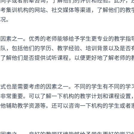
、同学或者前辈咨询，了解他们的评价和经验。此外，
艺考集训机构的网站、社交媒体等渠道，了解他们的教
情况。
素之一。优秀的老师能够给予学生更专业的教学指
团队，包括他们的学历、教学经验、培训背景以及是否
，了解他们是否提供试听课程，以便更好地了解老师的
方式也是需要考虑的因素之一。不同的学生有不同的学
式非常重要。可以了解一下机构的教学计划和课程设置
其他辅助教学资源等。还可以咨询一下机构的学生或者