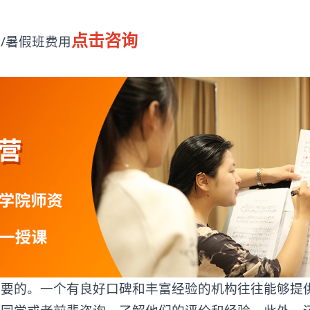
点击咨询
/暑假班费用
的。一个有良好口碑和丰富经验的机构往往能够提