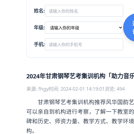
姓名:
年级:
手机:
2024年甘肃钢琴艺考集训机构「助力音
来源: fhgy
时间: 2024-02-01 14:19:01
浏览: 494
甘肃钢琴艺考集训机构推荐风华国韵艺考
可以亲自到机构进行考察，了解一下教室
碑和历史、师资力量、教学方式、教学环
构。