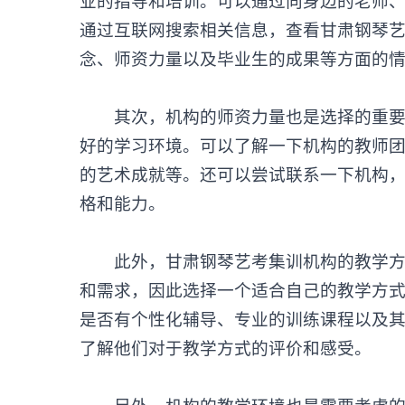
业的指导和培训。可以通过向身边的老师
通过互联网搜索相关信息，查看甘肃钢琴
念、师资力量以及毕业生的成果等方面的
其次，机构的师资力量也是选择的重要因
好的学习环境。可以了解一下机构的教师
的艺术成就等。还可以尝试联系一下机构
格和能力。
此外，
甘肃钢琴艺考集训机构
的教学
和需求，因此选择一个适合自己的教学方
是否有个性化辅导、专业的训练课程以及
了解他们对于教学方式的评价和感受。