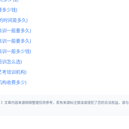
多少钱)
的时间是多久)
集训一般要多久)
集训一般要多久)
集训一般多少钱)
训怎么选)
艺考培训机构)
机构收费多少)
学」》文章内容来源网络整理仅供参考，若有来源标注错误或侵犯了您的合法权益，请与