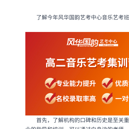
了解今年风华国韵艺考中心音乐艺考班
首先，了解机构的口碑和历史是至关重要