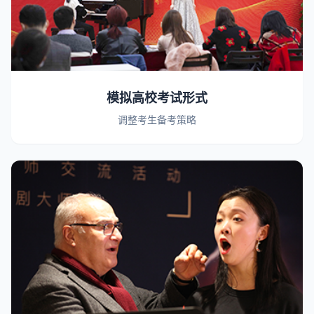
模拟高校考试形式
调整考生备考策略