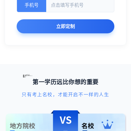
手机号
立即定制
第一学历远比你想的重要
只有考上名校，才能开启不一样的人生