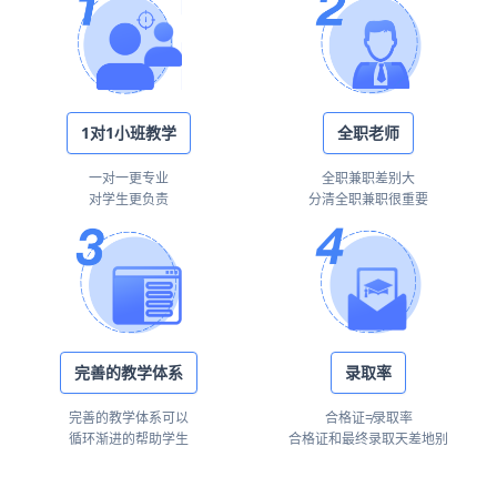
1对1小班教学
全职老师
一对一更专业
全职兼职差别大
对学生更负责
分清全职兼职很重要
完善的教学体系
录取率
完善的教学体系可以
合格证≠录取率
循环渐进的帮助学生
合格证和最终录取天差地别