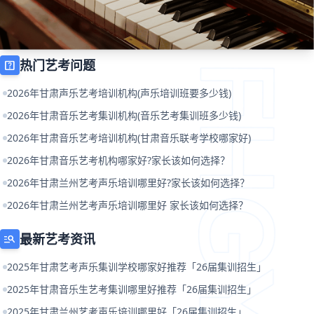
热门艺考问题
help_center
2026年甘肃声乐艺考培训机构(声乐培训班要多少钱)
2026年甘肃音乐艺考集训机构(音乐艺考集训班多少钱)
2026年甘肃音乐艺考培训机构(甘肃音乐联考学校哪家好)
2026年甘肃音乐艺考机构哪家好?家长该如何选择？
2026年甘肃兰州艺考声乐培训哪里好?家长该如何选择？
2026年甘肃兰州艺考声乐培训哪里好 家长该如何选择？
最新艺考资讯
manage_search
2025年甘肃艺考声乐集训学校哪家好推荐「26届集训招生」
2025年甘肃音乐生艺考集训哪里好推荐「26届集训招生」
2025年甘肃兰州艺考声乐培训哪里好「26届集训招生」