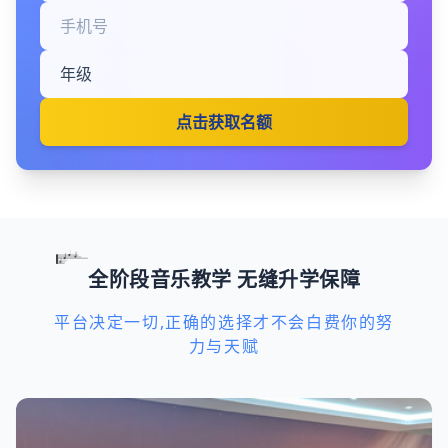
点击获取名额
全阶段音乐教学 无缝升学保障
平台决定一切,正确的选择才不会白费你的努
力与天赋