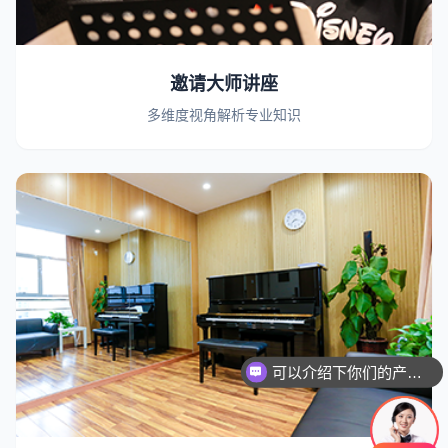
邀请大师讲座
多维度视角解析专业知识
可以介绍下你们的产品么
你们是怎么收费的呢