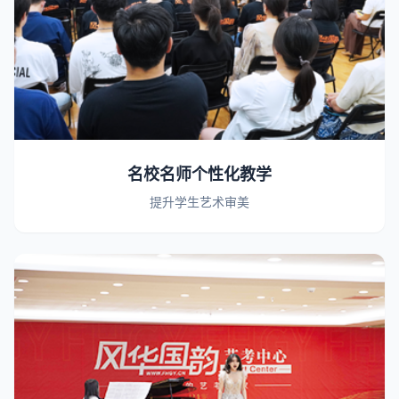
名校名师个性化教学
提升学生艺术审美