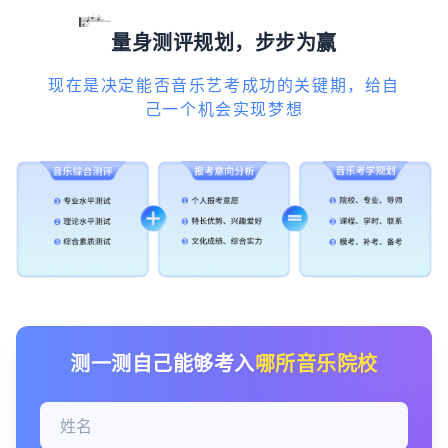
量身测评规划，步步为赢
现在是决定能否音乐艺考成功的关键期，给自
己一个机会实现梦想
测一测自己能够考入
哪所音乐院校