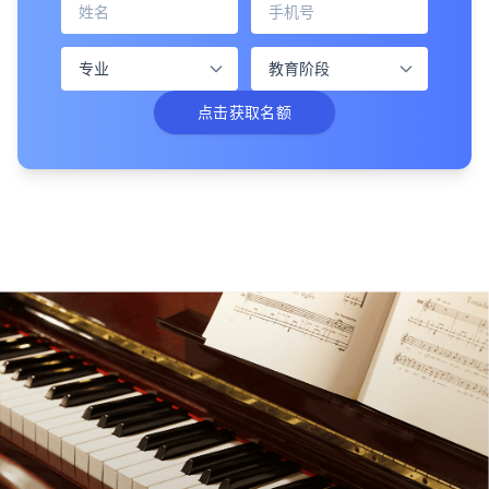
点击获取名额