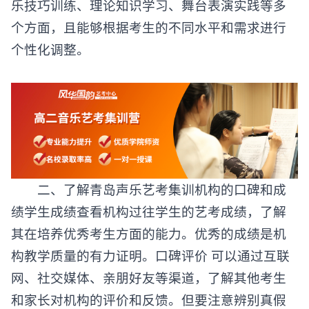
乐技巧训练、理论知识学习、舞台表演实践等多
个方面，且能够根据考生的不同水平和需求进行
个性化调整。
二、了解青岛
声乐艺考集训
机构的口碑和成
绩学生成绩查看机构过往学生的艺考成绩，了解
其在培养优秀考生方面的能力。优秀的成绩是机
构教学质量的有力证明。口碑评价 可以通过互联
网、社交媒体、亲朋好友等渠道，了解其他考生
和家长对机构的评价和反馈。但要注意辨别真假