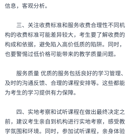
信息，客观分析。
三、关注收费标准和服务收费合理性不同机
构的收费标准可能差异较大，考生要了解收费的
构成和依据，避免陷入高价低质的陷阱。同时，
也要警惕过低价格可能带来的教学质量问题。
服务质量 优质的服务包括良好的学习管理、
及时的沟通反馈、合理的课程安排等。这些都能
为考生的学习提供有力保障。
四、实地考察和试听课程在做出最终决定之
前，建议考生亲自到机构进行实地考察，感受教
学氛围和环境。同时，参加试听课程，亲身体验