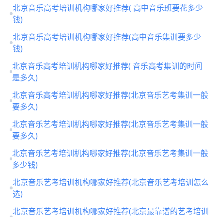
北京音乐高考培训机构哪家好推荐( 高中音乐班要花多少
钱)
北京音乐高考培训机构哪家好推荐(高中音乐集训要多少
钱)
北京音乐高考培训机构哪家好推荐( 音乐高考集训的时间
是多久)
北京音乐高考培训机构哪家好推荐(北京音乐艺考集训一般
要多久)
北京音乐艺考培训机构哪家好推荐(北京音乐艺考集训一般
要多久)
北京音乐艺考培训机构哪家好推荐(北京音乐艺考集训一般
多少钱)
北京音乐艺考培训机构哪家好推荐(北京音乐艺考培训怎么
选)
北京音乐艺考培训机构哪家好推荐(北京最靠谱的艺考培训