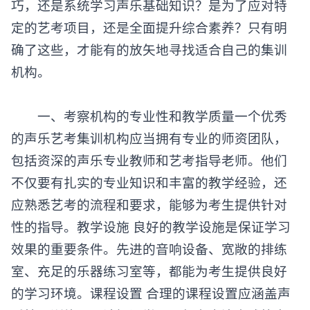
巧，还是系统学习声乐基础知识？是为了应对特
定的艺考项目，还是全面提升综合素养？只有明
确了这些，才能有的放矢地寻找适合自己的集训
机构。
一、考察机构的专业性和教学质量一个优秀
的声乐艺考集训机构应当拥有专业的师资团队，
包括资深的声乐专业教师和艺考指导老师。他们
不仅要有扎实的专业知识和丰富的教学经验，还
应熟悉艺考的流程和要求，能够为考生提供针对
性的指导。教学设施 良好的教学设施是保证学习
效果的重要条件。先进的音响设备、宽敞的排练
室、充足的乐器练习室等，都能为考生提供良好
的学习环境。课程设置 合理的课程设置应涵盖声