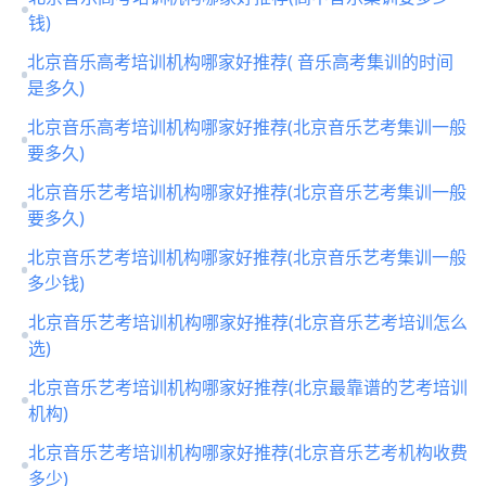
钱)
北京音乐高考培训机构哪家好推荐( 音乐高考集训的时间
是多久)
北京音乐高考培训机构哪家好推荐(北京音乐艺考集训一般
要多久)
北京音乐艺考培训机构哪家好推荐(北京音乐艺考集训一般
要多久)
北京音乐艺考培训机构哪家好推荐(北京音乐艺考集训一般
多少钱)
北京音乐艺考培训机构哪家好推荐(北京音乐艺考培训怎么
选)
北京音乐艺考培训机构哪家好推荐(北京最靠谱的艺考培训
机构)
北京音乐艺考培训机构哪家好推荐(北京音乐艺考机构收费
多少)