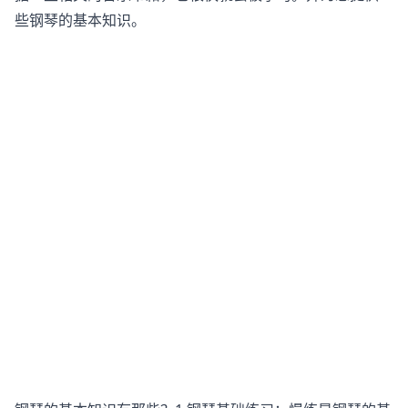
些钢琴的基本知识。