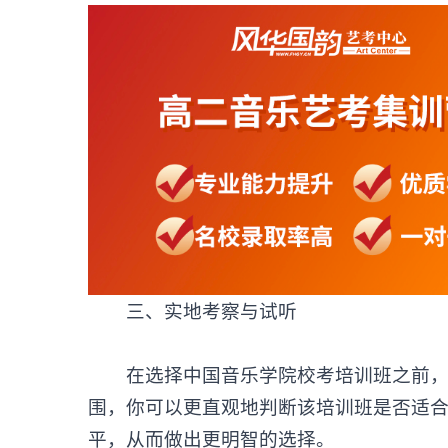
三、实地考察与试听
在选择中国音乐学院校考培训班之前，建
围，你可以更直观地判断该培训班是否适
平，从而做出更明智的选择。