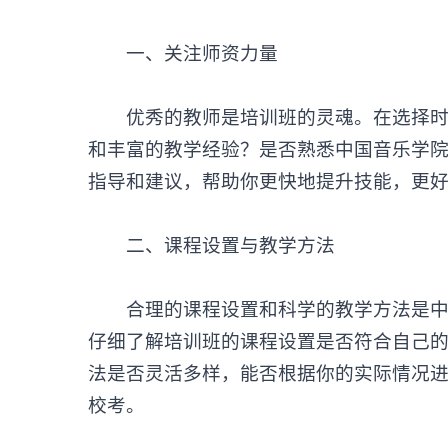
一、关注师资力量
优秀的教师是培训班的灵魂。在选择时，
和丰富的教学经验？是否熟悉中国音乐学
指导和建议，帮助你更快地提升技能，更
二、课程设置与教学方法
合理的课程设置和科学的教学方法是中国
仔细了解培训班的课程设置是否符合自己
法是否灵活多样，能否根据你的实际情况
校考。