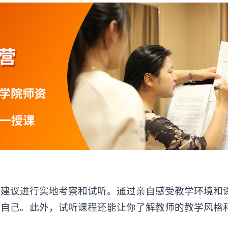
议进行实地考察和试听。通过亲自感受教学环境和
合自己。此外，试听课程还能让你了解教师的教学风格