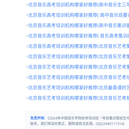
北京音乐高考培训机构哪家好推荐(高中音乐生三年
北京音乐高考培训机构哪家好推荐( 高中音乐班要
北京音乐高考培训机构哪家好推荐(高中音乐集训要
北京音乐高考培训机构哪家好推荐( 音乐高考集训
北京音乐高考培训机构哪家好推荐(北京音乐艺考
北京音乐艺考培训机构哪家好推荐(北京音乐艺考
北京音乐艺考培训机构哪家好推荐(北京音乐艺考
北京音乐艺考培训机构哪家好推荐(北京音乐艺考培
北京音乐艺考培训机构哪家好推荐(北京最靠谱的
北京音乐艺考培训机构哪家好推荐(北京音乐艺考
免责声明:
《2024年中国音乐学院校考培训班「考前集训营招
联系，我们将及时更正、删除或依法处理。(QQ:2446111314)