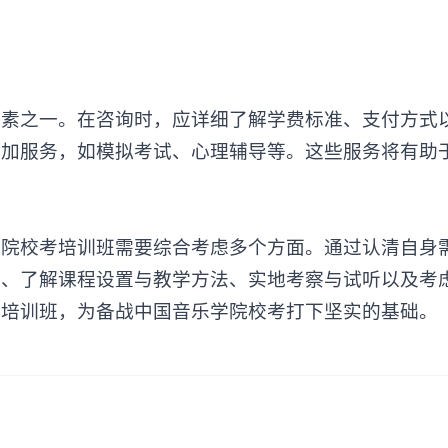
之一。在咨询时，应详细了解学费标准、支付方式
附加服务，如模拟考试、心理辅导等。这些服务将有助
校考培训班需要综合考虑多个方面。通过认清自身
量、了解课程设置与教学方法、实地考察与试听以及考
的培训班，为备战中国音乐学院校考打下坚实的基础。