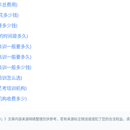
总费用)
花多少钱)
多少钱)
的时间是多久)
集训一般要多久)
集训一般要多久)
集训一般多少钱)
训怎么选)
艺考培训机构)
机构收费多少)
生中」》文章内容来源网络整理仅供参考，若有来源标注错误或侵犯了您的合法权益，请