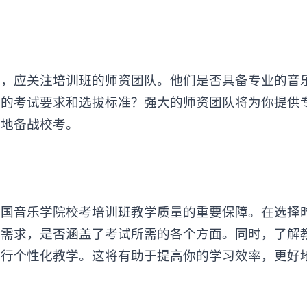
应关注培训班的师资团队。他们是否具备专业的音
院的考试要求和选拔标准？强大的师资团队将为你提供
好地备战校考。
音乐学院校考培训班教学质量的重要保障。在选择
的需求，是否涵盖了考试所需的各个方面。同时，了解
进行个性化教学。这将有助于提高你的学习效率，更好