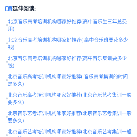
menu_book
延伸阅读:
北京音乐高考培训机构哪家好推荐(高中音乐生三年总费
用)
北京音乐高考培训机构哪家好推荐( 高中音乐班要花多少
钱)
北京音乐高考培训机构哪家好推荐(高中音乐集训要多少
钱)
北京音乐高考培训机构哪家好推荐( 音乐高考集训的时间
是多久)
北京音乐高考培训机构哪家好推荐(北京音乐艺考集训一般
要多久)
北京音乐艺考培训机构哪家好推荐(北京音乐艺考集训一般
要多久)
北京音乐艺考培训机构哪家好推荐(北京音乐艺考集训一般