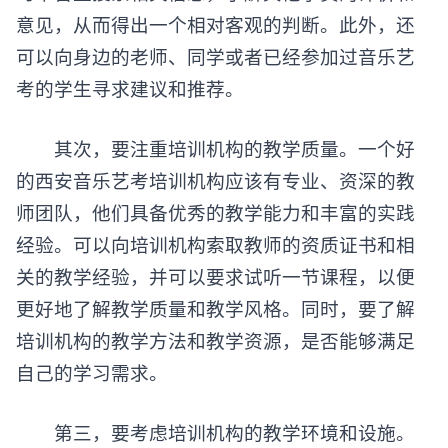
意见，从而得出一个相对客观的判断。此外，还
可以向身边的老师、同学或者已经参加过音乐艺
考的学生寻求建议和推荐。
其次，要注重培训机构的教学质量。一个好
的西安音乐艺考培训机构应该有专业、资深的教
师团队，他们具备优秀的教学能力和丰富的实践
经验。可以向培训机构索取教师的资质证书和相
关的教学经验，并可以要求试听一节课程，以便
更好地了解教学质量和教学风格。同时，要了解
培训机构的教学方法和教学资源，是否能够满足
自己的学习需求。
第三，要考虑培训机构的教学环境和设施。