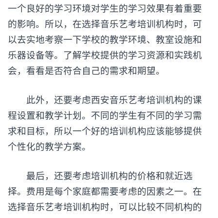
一个良好的学习环境对学生的学习效果有着重要
的影响。所以，在选择音乐艺考培训机构时，可
以去实地考察一下学校的教学环境、教室设施和
乐器设备等。了解学校提供的学习资源和实践机
会，看看是否符合自己的需求和期望。
此外，还要考虑西安音乐艺考培训机构的课
程设置和教学计划。不同的学生有不同的学习需
求和目标，所以一个好的培训机构应该能够提供
个性化的教学方案。
最后，还要考虑培训机构的价格和就近选
择。费用是每个家庭都需要考虑的因素之一。在
选择音乐艺考培训机构时，可以比较不同机构的