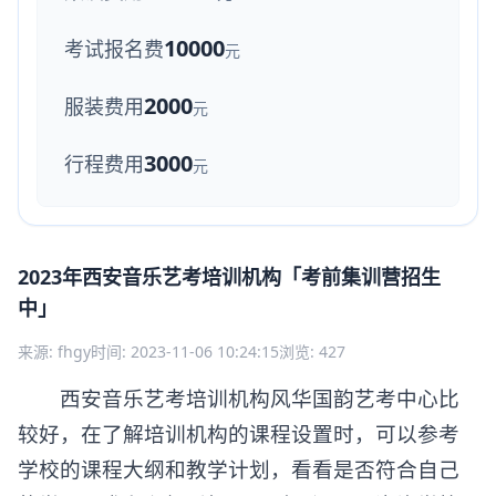
10000
考试报名费
元
2000
服装费用
元
3000
行程费用
元
2023年西安音乐艺考培训机构「考前集训营招生
中」
来源: fhgy
时间: 2023-11-06 10:24:15
浏览: 427
西安音乐艺考培训机构风华国韵艺考中心比
较好，在了解培训机构的课程设置时，可以参考
学校的课程大纲和教学计划，看看是否符合自己