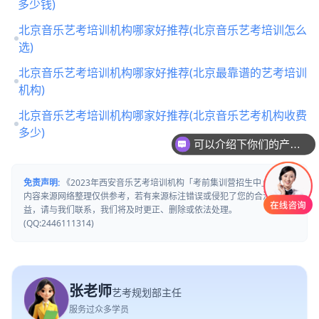
多少钱)
北京音乐艺考培训机构哪家好推荐(北京音乐艺考培训怎么
选)
北京音乐艺考培训机构哪家好推荐(北京最靠谱的艺考培训
机构)
北京音乐艺考培训机构哪家好推荐(北京音乐艺考机构收费
多少)
可以介绍下你们的产品么
你们是怎么收费的呢
免责声明:
《2023年西安音乐艺考培训机构「考前集训营招生中」》文章
内容来源网络整理仅供参考，若有来源标注错误或侵犯了您的合法权
益，请与我们联系，我们将及时更正、删除或依法处理。
(QQ:2446111314)
张老师
艺考规划部主任
服务过众多学员