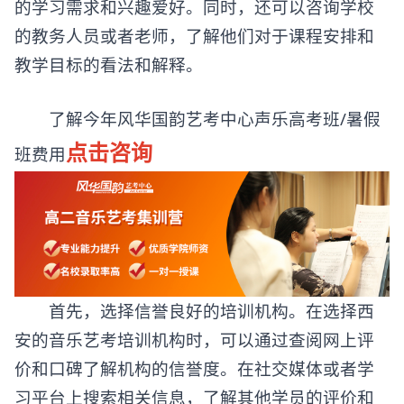
的学习需求和兴趣爱好。同时，还可以咨询学校
的教务人员或者老师，了解他们对于课程安排和
教学目标的看法和解释。
了解今年风华国韵艺考中心声乐高考班/暑假
点击咨询
班费用
首先，选择信誉良好的培训机构。在选择西
安的音乐艺考培训机构时，可以通过查阅网上评
价和口碑了解机构的信誉度。在社交媒体或者学
习平台上搜索相关信息，了解其他学员的评价和