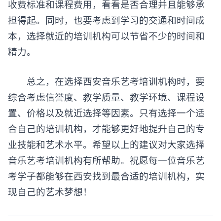
收费标准和课程费用，看看是否合理并且能够承
担得起。同时，也要考虑到学习的交通和时间成
本，选择就近的培训机构可以节省不少的时间和
精力。
总之，在选择西安音乐艺考培训机构时，要
综合考虑信誉度、教学质量、教学环境、课程设
置、价格以及就近选择等因素。只有选择一个适
合自己的培训机构，才能够更好地提升自己的专
业技能和艺术水平。希望以上的建议对大家选择
音乐艺考培训机构有所帮助。祝愿每一位音乐艺
考学子都能够在西安找到最合适的培训机构，实
现自己的艺术梦想！