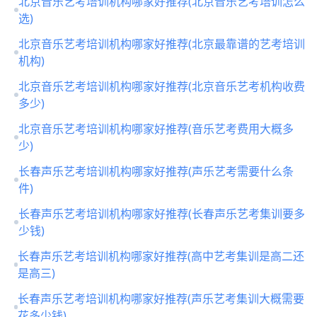
北京音乐艺考培训机构哪家好推荐(北京音乐艺考培训怎么
选)
北京音乐艺考培训机构哪家好推荐(北京最靠谱的艺考培训
机构)
北京音乐艺考培训机构哪家好推荐(北京音乐艺考机构收费
多少)
北京音乐艺考培训机构哪家好推荐(音乐艺考费用大概多
少)
长春声乐艺考培训机构哪家好推荐(声乐艺考需要什么条
件)
长春声乐艺考培训机构哪家好推荐(长春声乐艺考集训要多
少钱)
长春声乐艺考培训机构哪家好推荐(高中艺考集训是高二还
是高三)
长春声乐艺考培训机构哪家好推荐(声乐艺考集训大概需要
花多少钱)