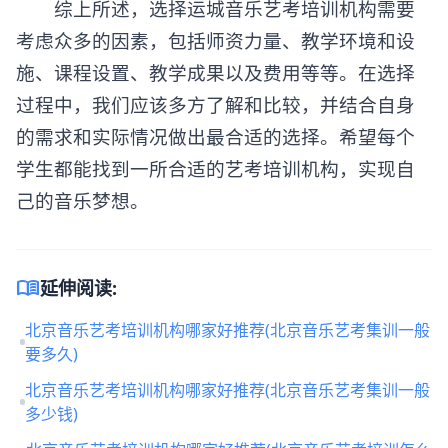
综上所述，选择运城音乐艺考培训机构需要
考虑众多的因素，包括师资力量、教学环境和设
施、课程设置、教学成果以及费用等等。在选择
过程中，我们应该多方了解和比较，并结合自身
的需求和实际情况做出最合适的选择。希望每个
学生都能找到一所合适的艺考培训机构，实现自
己的音乐梦想。
menu_book
延伸阅读:
北京音乐艺考培训机构哪家好推荐(北京音乐艺考集训一般
要多久)
北京音乐艺考培训机构哪家好推荐(北京音乐艺考集训一般
多少钱)