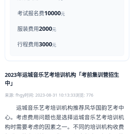
10000
考试报名费
元
2000
服装费用
元
3000
行程费用
元
2023年运城音乐艺考培训机构「考前集训营招生
中」
来源: fhgy
时间: 2023-08-31 10:13:33
浏览: 776
运城音乐艺考培训机构推荐风华国韵艺考中
心。考虑费用问题也是选择运城音乐艺考培训机
构时需要考虑的因素之一。不同的培训机构收费