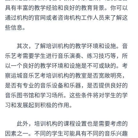
具有丰富的教学经验和良好的教育背景。你可以
通过机构的官网或者咨询机构工作人员来了解这
些信息。
其次，了解培训机构的教学环境和设施。音
乐艺考需要学生进行音乐演奏、练习技巧等，所
以一个良好的教学环境和设施是不可或缺的。考
察运城音乐艺考培训机构的教室是否宽敞明亮，
是否有专业的音乐设备和乐器，是否提供良好的
音乐图书馆和学习场所。这些条件将对学生的学
习和发展起到积极的作用。
此外，培训机构的课程设置也是需要考虑的
因素之一。不同的学生可能具有不同的音乐兴趣