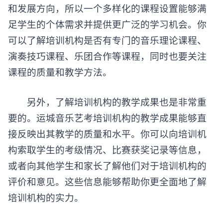
和发展方向，所以一个多样化的课程设置能够满
足学生的个体需求并提供更广泛的学习机会。你
可以了解培训机构是否有专门的音乐理论课程、
演奏技巧课程、乐团合作等课程，同时也要关注
课程的质量和教学方法。
另外，了解培训机构的教学成果也是非常重
要的。运城
音乐艺考培训
机构的教学成果能够直
接反映出其教学的质量和水平。你可以向培训机
构索取学生的考级情况、比赛获奖记录等信息，
或者向其他学生和家长了解他们对于培训机构的
评价和意见。这些信息能够帮助你更全面地了解
培训机构的实力。