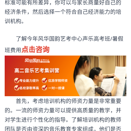
标准可能有所差异，你可以与家长商量好自己的
经济条件，然后选择一个符合自己经济能力的培
训机构。
了解今年风华国韵艺考中心声乐高考班/暑假
点击咨询
班费用
首先，考虑培训机构的师资力量是非常重要
的。一流的师资力量可以提供高质量的教学，并
对学生进行个性化的指导。了解培训机构的教师
团队是否由资深的音乐教育专家组成，他们是否