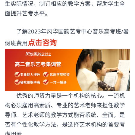
生实际情况，制订相应的教学方案，帮助学生全
面提升艺考水平。
了解2023年风华国韵艺考中心音乐高考班/暑
点击咨询
假班费用
优秀的师资力量是一个机构的核心。一流机
构必须雇用高素质、专业的艺术老师来担任教学
导师。艺术老师的教学方式能否系统、全面，是
否有个性化教学方法，是选择艺术机构的首要考
虑因素。