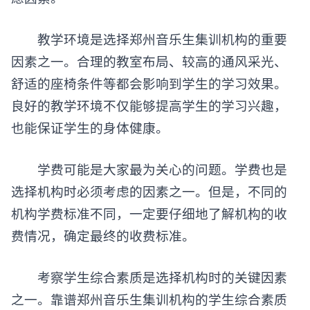
教学环境是选择郑州音乐生集训机构的重要
因素之一。合理的教室布局、较高的通风采光、
舒适的座椅条件等都会影响到学生的学习效果。
良好的教学环境不仅能够提高学生的学习兴趣，
也能保证学生的身体健康。
学费可能是大家最为关心的问题。学费也是
选择机构时必须考虑的因素之一。但是，不同的
机构学费标准不同，一定要仔细地了解机构的收
费情况，确定最终的收费标准。
考察学生综合素质是选择机构时的关键因素
之一。靠谱郑州音乐生集训机构的学生综合素质