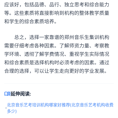
应该好，包括品德、品行、独立思考和综合能力
等。这些素质将直接影响到机构的整体教学质量
和学生的综合素质培养。
总之，选择一家靠谱的郑州音乐生集训机构
需要仔细考虑各种因素。了解师资力量、考察教
学环境、透彻了解学费情况、重视学生实际情况
和综合素质是选择机构时必须考虑的因素。通过
合理的选择，可以让学生走向更好的学业发展。
menu_book
延伸阅读:
北京音乐艺考培训机构哪家好推荐(北京音乐艺考机构收费
多少)