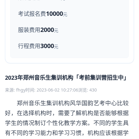
10000
考试报名费
元
2000
服装费用
元
3000
行程费用
元
2023年郑州音乐生集训机构「考前集训营招生中」
来源: fhgy
时间: 2023-06-02 10:27:06
浏览: 430
郑州音乐生集训机构风华国韵艺考中心比较
好，在选择机构时，需要了解机构是否能够根据
学生的情况制订个性化教学方案。不同的学生具
有不同的学习能力和学习习惯，机构应该根据学