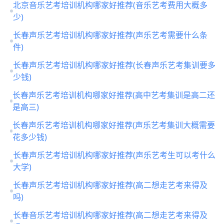
北京音乐艺考培训机构哪家好推荐(音乐艺考费用大概多
少)
长春声乐艺考培训机构哪家好推荐(声乐艺考需要什么条
件)
长春声乐艺考培训机构哪家好推荐(长春声乐艺考集训要多
少钱)
长春声乐艺考培训机构哪家好推荐(高中艺考集训是高二还
是高三)
长春声乐艺考培训机构哪家好推荐(声乐艺考集训大概需要
花多少钱)
长春声乐艺考培训机构哪家好推荐(声乐艺考生可以考什么
大学)
长春声乐艺考培训机构哪家好推荐(高二想走艺考来得及
吗)
长春音乐艺考培训机构哪家好推荐(高二想走艺考来得及