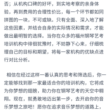
否；从机构口碑的好坏，到实地考察的亲身体
验，再到费用的合理性价比，每一个环节都如同
拼图的一块，不可或缺。只有全面、深入地了解
这些因素，并结合自身的实际情况和需求，才能
做出最明智的选择。​当你在众多的福州钢琴艺考
培训机构中徘徊犹豫时，不妨静下心来，仔细梳
理自己的目标和期望，将每一家机构的优缺点进
行对比分析。
相信在经过这样一番认真的思考和筛选后，你一
定能够找到那一家最适合你的培训机构，它将成
为你梦想的翅膀，助力你在钢琴艺考的天空中翱
翔。​现在，就勇敢地迈出第一步，去开启你的音
乐梦想之旅吧！愿你在追求音乐梦想的道路上，