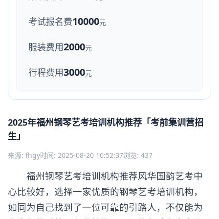
10000
考试报名费
元
2000
服装费用
元
3000
行程费用
元
2025年福州钢琴艺考培训机构推荐「考前集训营招
生」
来源: fhgy
时间: 2025-08-20 10:52:37
浏览: 437
福州钢琴艺考培训机构推荐风华国韵艺考中
心比较好，选择一家优质的钢琴艺考培训机构，
如同为自己找到了一位可靠的引路人，不仅能为