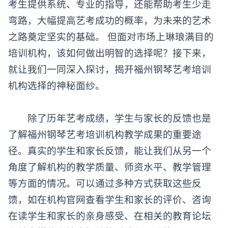
考生提供系统、专业的指导，还能帮助考生少走
弯路，大幅提高艺考成功的概率，为未来的艺术
之路奠定坚实的基础。 但面对市场上琳琅满目的
培训机构，该如何做出明智的选择呢？接下来，
就让我们一同深入探讨，揭开福州钢琴艺考培训
机构选择的神秘面纱。
除了历年艺考成绩，学生与家长的反馈也是
了解福州钢琴艺考培训机构教学成果的重要途
径。真实的学生和家长反馈，能让我们从另一个
角度了解机构的教学质量、师资水平、教学管理
等方面的情况。可以通过多种方式获取这些反
馈，如在机构官网查看学生和家长的评价、咨询
在读学生和家长的亲身感受、在相关的教育论坛