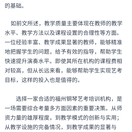
的基础。
如前文所述，教学质量主要体现在教师的教学
水平、教学方法以及课程设置的合理性等方面。
一位经验丰富、教学成果显著的教师，能够精准
地把握学生的问题，给予有效的指导，帮助学生
快速提升演奏水平。即使其所在机构的课程费相
对较高，但从长远来看，能够帮助学生实现艺考
目标，这样的投入也是值得的。
选择一家合适的
福州钢琴艺考培训机构
，是
一场需要综合考量多方面因素的重要决策。从师
资力量的雄厚程度，到教学模式的创新与实用；
从教学设施的完备情况，到教学成果的显著与