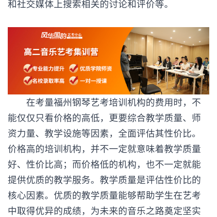
和社交媒体上搜索相关的讨论和评价等。
在考量福州
钢琴艺考培训
机构的费用时，不
能仅仅只看价格的高低，更要综合教学质量、师
资力量、教学设施等因素，全面评估其性价比。
价格高的培训机构，并不一定就意味着教学质量
好、性价比高；而价格低的机构，也不一定就能
提供优质的教学服务。​教学质量是评估性价比的
核心因素。优质的教学质量能够帮助学生在艺考
中取得优异的成绩，为未来的音乐之路奠定坚实