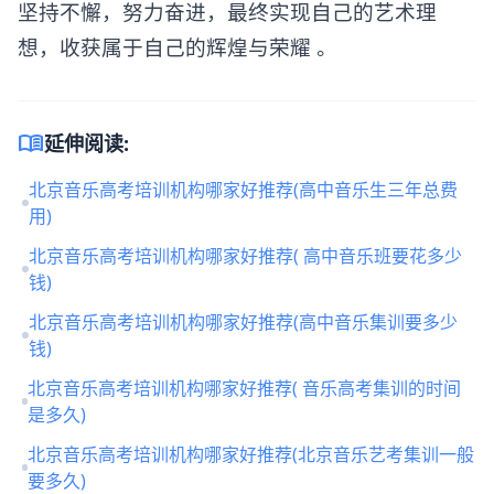
坚持不懈，努力奋进，最终实现自己的艺术理
想，收获属于自己的辉煌与荣耀 。
menu_book
延伸阅读:
北京音乐高考培训机构哪家好推荐(高中音乐生三年总费
用)
北京音乐高考培训机构哪家好推荐( 高中音乐班要花多少
钱)
北京音乐高考培训机构哪家好推荐(高中音乐集训要多少
钱)
北京音乐高考培训机构哪家好推荐( 音乐高考集训的时间
是多久)
北京音乐高考培训机构哪家好推荐(北京音乐艺考集训一般
要多久)