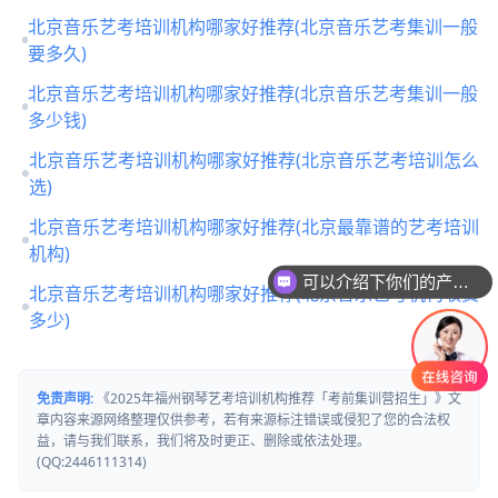
北京音乐艺考培训机构哪家好推荐(北京音乐艺考集训一般
要多久)
北京音乐艺考培训机构哪家好推荐(北京音乐艺考集训一般
多少钱)
北京音乐艺考培训机构哪家好推荐(北京音乐艺考培训怎么
选)
北京音乐艺考培训机构哪家好推荐(北京最靠谱的艺考培训
机构)
可以介绍下你们的产品么
北京音乐艺考培训机构哪家好推荐(北京音乐艺考机构收费
多少)
免责声明:
《2025年福州钢琴艺考培训机构推荐「考前集训营招生」》文
章内容来源网络整理仅供参考，若有来源标注错误或侵犯了您的合法权
益，请与我们联系，我们将及时更正、删除或依法处理。
(QQ:2446111314)