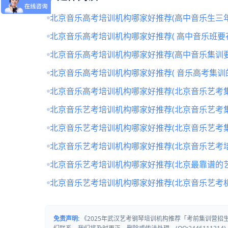
北京音乐高考培训机构哪家好推荐(高中音乐生三年
北京音乐高考培训机构哪家好推荐( 高中音乐班要
北京音乐高考培训机构哪家好推荐(高中音乐集训要
北京音乐高考培训机构哪家好推荐( 音乐高考集训
北京音乐高考培训机构哪家好推荐(北京音乐艺考
北京音乐艺考培训机构哪家好推荐(北京音乐艺考
北京音乐艺考培训机构哪家好推荐(北京音乐艺考
北京音乐艺考培训机构哪家好推荐(北京音乐艺考培
北京音乐艺考培训机构哪家好推荐(北京最靠谱的
北京音乐艺考培训机构哪家好推荐(北京音乐艺考
免责声明:
《2025年武汉艺考钢琴培训机构推荐「考前集训营