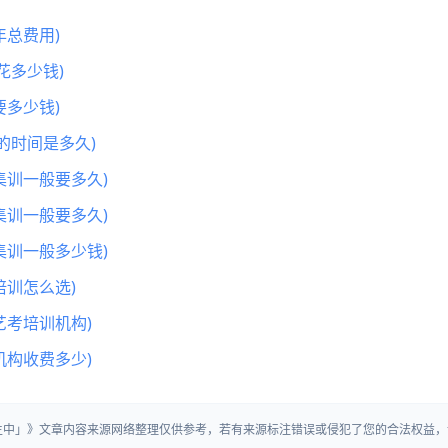
总费用)
花多少钱)
多少钱)
的时间是多久)
集训一般要多久)
集训一般要多久)
集训一般多少钱)
训怎么选)
艺考培训机构)
机构收费多少)
招生中」》文章内容来源网络整理仅供参考，若有来源标注错误或侵犯了您的合法权益，