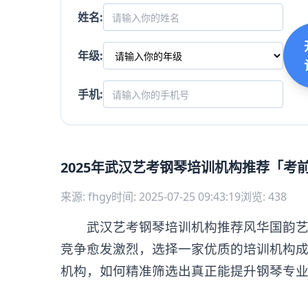
姓名:
年级:
手机:
2025年武汉艺考钢琴培训机构推荐「考
来源: fhgy
时间: 2025-07-25 09:43:19
浏览: 438
武汉艺考钢琴培训机构推荐风华国韵艺考
竞争愈发激烈，选择一家优质的培训机构
机构，如何精准筛选出真正能提升钢琴专