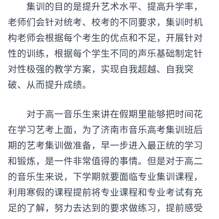
集训的目的是提升艺术水平、提高升学率，
老师们会针对统考、校考的不同要求，集训时机
构老师会根据每个考生的优点和不足，开展针对
性的训练，根据每个学生不同的声乐基础制定针
对性极强的教学方案，实现自我超越、自我突
破、从而提升成绩。
对于高一音乐生来讲在假期里能够把时间花
在学习艺考上面，为了济南市音乐高考集训班后
期的艺考集训做准备，早一步进入最正统的学习
和锻炼，是一件非常值得的事情。但是对于高二
的音乐生来说，下学期就要面临专业集训课程，
利用寒假的课程提前将专业课程和专业考试有充
足的了解，努力去达到的要求做练习，提前感受