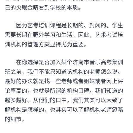
己的火眼金睛看到学校的本质。
因为艺考培训课程是长期的、封闭的。学生
需要长期在野外学习和生活。因此，艺术考试培
训机构的管理方案显得尤为重要。
在你选择是否加入某个济南市
音乐高考集训
班
之前，我们不能只知道该机构的老师怎么说。
最好的办法就是找一些老师或者姐妹或者网上评
论率高的，也就是所谓的机构口碑。我们知道的
越多越好。从他们的口中，我们其实可以大致了
解机构是怎样的，也其实可以了解机构老师忽略
的细节。