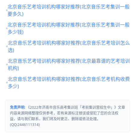
北京音乐艺考培训机构哪家好推荐(北京音乐艺考集训一般
要多久)
北京音乐艺考培训机构哪家好推荐(北京音乐艺考集训一般
多少钱)
北京音乐艺考培训机构哪家好推荐(北京音乐艺考培训怎么
选)
北京音乐艺考培训机构哪家好推荐(北京最靠谱的艺考培训
机构)
北京音乐艺考培训机构哪家好推荐(北京音乐艺考机构收费
多少)
免责声明:
《2022年济南市音乐高考集训班「考前集训营招生中」》文章
内容来源网络整理仅供参考，若有来源标注错误或侵犯了您的合法权
益，请与我们联系，我们将及时更正、删除或依法处理。
(QQ:2446111314)