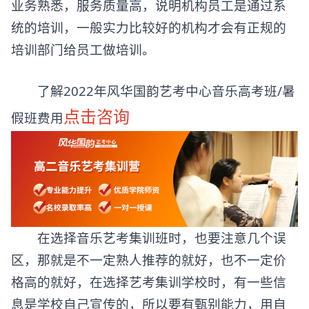
业务熟悉，服务质量高，说明机构员工是通过系
统的培训，一般实力比较好的机构才会有正规的
培训部门给员工做培训。
了解2022年风华国韵艺考中心音乐高考班/暑
点击咨询
假班费用
在选择音乐艺考集训班时，也要注意几个误
区，那就是不一定熟人推荐的就好，也不一定价
格高的就好，在选择艺考集训学校时，有一些信
息是学校自己宣传的，所以要有甄别能力，用自