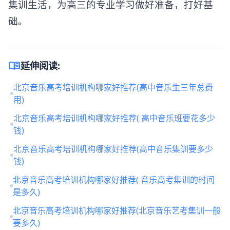
集训生活，为高三的专业学习做好准备，打好基
础。
menu_book
延伸阅读:
北京音乐高考培训机构哪家好推荐(高中音乐生三年总费
用)
北京音乐高考培训机构哪家好推荐( 高中音乐班要花多少
钱)
北京音乐高考培训机构哪家好推荐(高中音乐集训要多少
钱)
北京音乐高考培训机构哪家好推荐( 音乐高考集训的时间
是多久)
北京音乐高考培训机构哪家好推荐(北京音乐艺考集训一般
要多久)