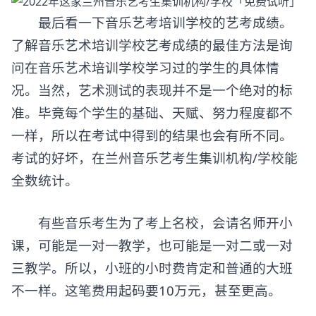
最后看一下音乐艺考培训学校的艺考成绩。
了解音乐艺术培训学校艺考成绩的最佳方法是询
问在音乐艺术培训学校学习过的学生的具体情
况。当然，艺术测试的表现并不是一个绝对的标
准。毕竟每个学生的基础、天赋、努力程度都不
一样，所以在考试中得到的结果也会有所不同。
考试的好坏，在兰州音乐艺考生集训机构/学校能
全数统计。
有些音乐考生为了考上名校，会请名师开小
课，可能是一对一教学，也可能是一对二或一对
三教学。所以，小班的小时费肯定和普通的大班
不一样。这笔费用起码要10万元，甚至更高。