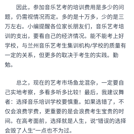
因此，参加音乐艺考的培训费用是多少的问
题，仍需视情况而定。多的是十万多，少的是三
万左右。小编提醒各位家长朋友们，音乐艺考培
训的支出，要看自己的经济情况。能不能考上好
学校，与兰州
音乐艺考生集训机构
/学校的质量有
一定的关系，但更多的取决于考生的实践。勤
勉。
总之，现在的艺考市场鱼龙混杂，一定要自
己实地考察，多看多听多比较！最后，我建议舞
者：选择音乐培训学校要慎重。如果选错了，不
仅会浪费学费，更重要的是会浪费考生宝贵的时
间。在高考面前，选择就是人生，说“错误的选择
会毁了人生”一点也不为过。