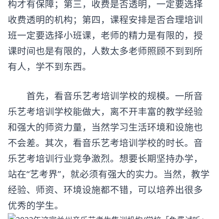
构才有保障；第三，收费是否透明，一定要选择
收费透明的机构；第四，课程安排是否合理培训
班一定要选择小班课，老师的精力是有限的，授
课时间也是有限的，人数太多老师照顾不到到所
有人，学不到东西。
首先，看音乐艺考培训学校的规模。一所音
乐艺考培训学校能做大，离不开丰富的教学经验
和强大的师资力量，当然学习生活环境和设施也
不会差。其次，看音乐艺考培训学校的时长。音
乐艺考培训行业竞争激烈。想要长期坚持办学，
站在“艺考界”，就必须有强大的实力。当然，教学
经验、师资、环境设施都不错，可以培养出很多
优秀的学生。