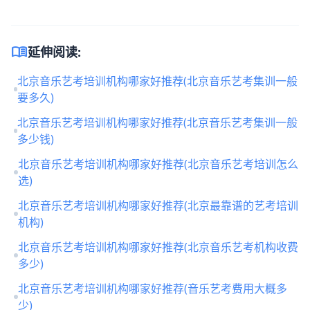
menu_book
延伸阅读:
北京音乐艺考培训机构哪家好推荐(北京音乐艺考集训一般
要多久)
北京音乐艺考培训机构哪家好推荐(北京音乐艺考集训一般
多少钱)
北京音乐艺考培训机构哪家好推荐(北京音乐艺考培训怎么
选)
北京音乐艺考培训机构哪家好推荐(北京最靠谱的艺考培训
机构)
北京音乐艺考培训机构哪家好推荐(北京音乐艺考机构收费
多少)
北京音乐艺考培训机构哪家好推荐(音乐艺考费用大概多
少)