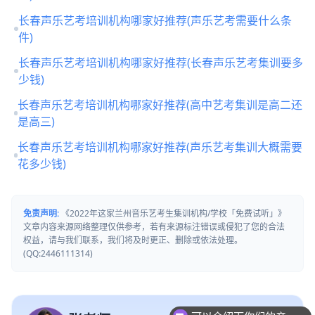
长春声乐艺考培训机构哪家好推荐(声乐艺考需要什么条
件)
长春声乐艺考培训机构哪家好推荐(长春声乐艺考集训要多
少钱)
长春声乐艺考培训机构哪家好推荐(高中艺考集训是高二还
是高三)
长春声乐艺考培训机构哪家好推荐(声乐艺考集训大概需要
花多少钱)
免责声明:
《2022年这家兰州音乐艺考生集训机构/学校「免费试听」》
文章内容来源网络整理仅供参考，若有来源标注错误或侵犯了您的合法
权益，请与我们联系，我们将及时更正、删除或依法处理。
(QQ:2446111314)
可以介绍下你们的产品么