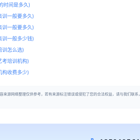
的时间是多久)
集训一般要多久)
集训一般要多久)
集训一般多少钱)
训怎么选)
艺考培训机构)
机构收费多少)
容来源网络整理仅供参考，若有来源标注错误或侵犯了您的合法权益，请与我们联系