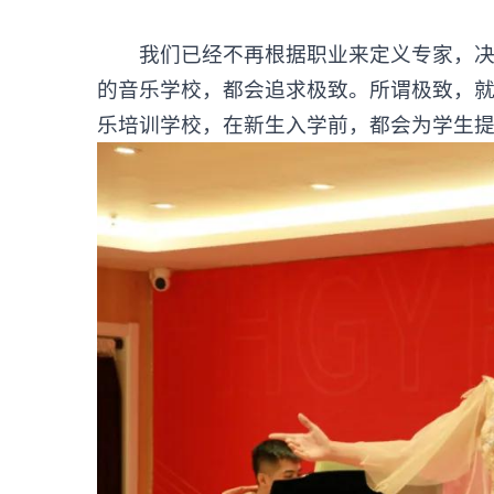
我们已经不再根据职业来定义专家，决定
的音乐学校，都会追求极致。所谓极致，
乐培训学校，在新生入学前，都会为学生