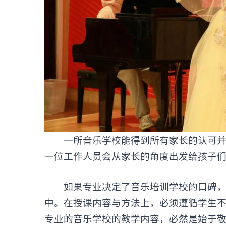
一所音乐学校能得到所有家长的认可并不
一位工作人员会从家长的角度出发给孩子们
如果专业决定了音乐培训学校的口碑，那
中。在授课内容与方法上，必须遵循学生不
专业的音乐学校的教学内容，必然是始于