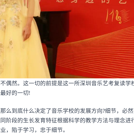
偶然。这一切的前提是这一所深圳音乐艺考复读学
最好的一切!
么到底什么决定了音乐学校的发展方向?细节，必然
同阶段的生长发育特征根据科学的教学方法与理念进行
敬业，陷于学习，忠于细节。