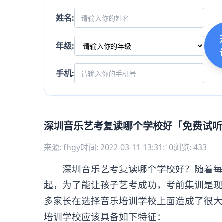
姓名:
年级:
手机:
深圳音乐艺考复读哪个学校好「免费试听
来源: fhgy
时间: 2022-03-11 13:31:10
浏览: 433
深圳音乐艺考复读哪个学校好？随着每年
起，为了能让孩子艺考成功，考前集训是
多家长在选择音乐培训学校上面造成了很大
培训学校应该具备如下特征：