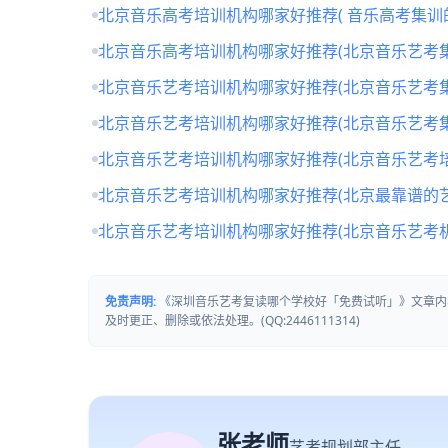
北京音乐高考培训机构哪家好推荐( 音乐高考集训
北京音乐高考培训机构哪家好推荐(北京音乐艺考
北京音乐艺考培训机构哪家好推荐(北京音乐艺考
北京音乐艺考培训机构哪家好推荐(北京音乐艺考
北京音乐艺考培训机构哪家好推荐(北京音乐艺考培
北京音乐艺考培训机构哪家好推荐(北京最靠谱的
北京音乐艺考培训机构哪家好推荐(北京音乐艺考
免责声明:
《深圳音乐艺考复读哪个学校好「免费试听」》文章内
及时更正、删除或依法处理。(QQ:2446111314)
张老师
艺考规划部主任