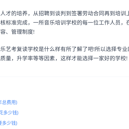
才的培养，从招聘到谈判到签署劳动合同再到培训
考核标准完成，一所
音乐培训学校
的每一位工作人员，
容、管理制度!
艺考复读学校是什么样有所了解了吧!所以选择专业
质量，升学率等等因素，这样才能选择一家好的学校!
总费用)
花多少钱)
多少钱)