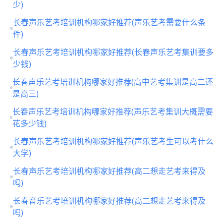
少)
长春声乐艺考培训机构哪家好推荐(声乐艺考需要什么条
件)
长春声乐艺考培训机构哪家好推荐(长春声乐艺考集训要多
少钱)
长春声乐艺考培训机构哪家好推荐(高中艺考集训是高二还
是高三)
长春声乐艺考培训机构哪家好推荐(声乐艺考集训大概需要
花多少钱)
长春声乐艺考培训机构哪家好推荐(声乐艺考生可以考什么
大学)
长春声乐艺考培训机构哪家好推荐(高二想走艺考来得及
吗)
长春音乐艺考培训机构哪家好推荐(高二想走艺考来得及
吗)