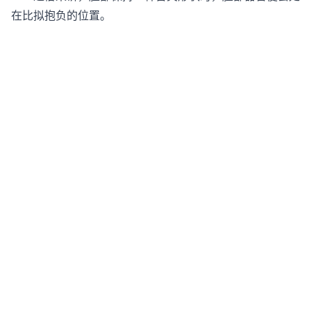
在比拟抱负的位置。