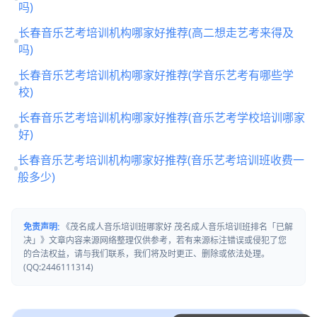
吗)
长春音乐艺考培训机构哪家好推荐(高二想走艺考来得及
吗)
长春音乐艺考培训机构哪家好推荐(学音乐艺考有哪些学
校)
长春音乐艺考培训机构哪家好推荐(音乐艺考学校培训哪家
好)
长春音乐艺考培训机构哪家好推荐(音乐艺考培训班收费一
般多少)
免责声明:
《茂名成人音乐培训班哪家好 茂名成人音乐培训班排名「已解
决」》文章内容来源网络整理仅供参考，若有来源标注错误或侵犯了您
的合法权益，请与我们联系，我们将及时更正、删除或依法处理。
(QQ:2446111314)