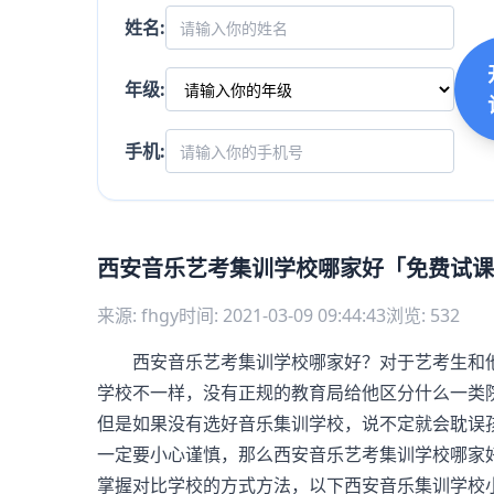
姓名:
年级:
手机:
西安音乐艺考集训学校哪家好「免费试课
来源: fhgy
时间: 2021-03-09 09:44:43
浏览: 532
西安音乐艺考集训学校哪家好？对于艺考生和他
学校不一样，没有正规的教育局给他区分什么一类
但是如果没有选好音乐集训学校，说不定就会耽误
一定要小心谨慎，那么西安音乐艺考集训学校哪家
掌握对比学校的方式方法，以下西安
音乐集训学校