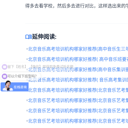
得多去看学校，然后多去进行对比，这样选出来的
menu_book
延伸阅读:
北京音乐高考培训机构哪家好推荐(高中音乐生三年
北京音乐高考培训机构哪家好推荐( 高中音乐班要
北京音乐高考培训机构哪家好推荐(高中音乐集训要
可以介绍下班型吗？
北京音乐高考培训机构哪家好推荐( 音乐高考集训
北京音乐高考培训机构哪家好推荐(北京音乐艺考
北京音乐艺考培训机构哪家好推荐(北京音乐艺考
北京音乐艺考培训机构哪家好推荐(北京音乐艺考
北京音乐艺考培训机构哪家好推荐(北京音乐艺考培