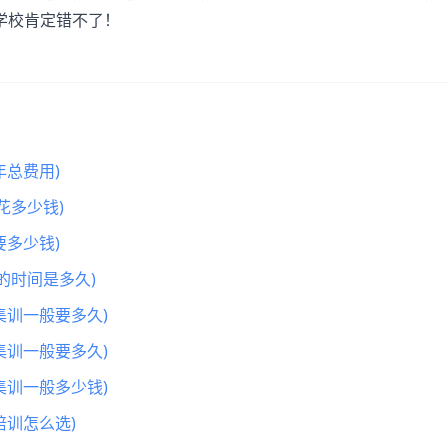
学校肯定错不了！
总费用)
花多少钱)
多少钱)
的时间是多久)
集训一般要多久)
集训一般要多久)
集训一般多少钱)
训怎么选)