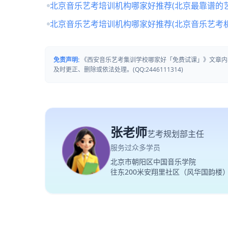
北京音乐艺考培训机构哪家好推荐(北京最靠谱的
北京音乐艺考培训机构哪家好推荐(北京音乐艺考
免责声明:
《西安音乐艺考集训学校哪家好「免费试课」》文章内
及时更正、删除或依法处理。(QQ:2446111314)
张老师
艺考规划部主任
服务过众多学员
北京市朝阳区中国音乐学院
往东200米安翔里社区（风华国韵楼