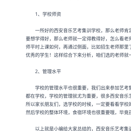
1、学校师资
一所好的西安音乐艺考集训学校，那么老师肯定
要想学得好，那么老师就一定得教得好，怎么看老
师平时上课如何，再通过侧面，比如招生老师那里
优秀的学生！这样综合下来分析，咱们选的老师就
2、管理水平
学校的管理水平也很重要，我们出来参加艺考集
都在学校，学校的管理就尤为重要，很多西安音乐
所以家长朋友们，选学校的时候，一定要看看学校
然后学校的整体环境，食宿环境也很重要哦，毕竟
以上就是小编给大家总结的，西安音乐艺考集训