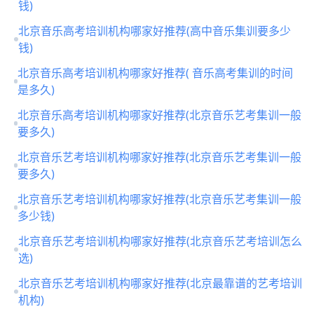
钱)
北京音乐高考培训机构哪家好推荐(高中音乐集训要多少
钱)
北京音乐高考培训机构哪家好推荐( 音乐高考集训的时间
是多久)
北京音乐高考培训机构哪家好推荐(北京音乐艺考集训一般
要多久)
北京音乐艺考培训机构哪家好推荐(北京音乐艺考集训一般
要多久)
北京音乐艺考培训机构哪家好推荐(北京音乐艺考集训一般
多少钱)
北京音乐艺考培训机构哪家好推荐(北京音乐艺考培训怎么
选)
北京音乐艺考培训机构哪家好推荐(北京最靠谱的艺考培训
机构)