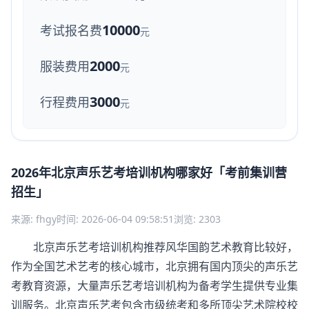
10000
考试报名费
元
2000
服装费用
元
3000
行程费用
元
2026年北京声乐艺考培训机构哪家好「考前集训营
招生」
来源: fhgy
时间: 2026-06-04 09:58:51
浏览: 2303
北京声乐艺考培训机构推荐风华国韵艺术教育比较好，
作为全国艺术艺考的核心城市，北京拥有国内顶尖的声乐艺
考教育资源，大量声乐艺考培训机构为备考学生提供专业集
训服务。北京声乐艺考包含市级统考和多所顶尖艺术院校校