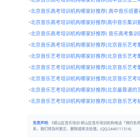
北京音乐高考培训机构哪家好推荐( 高中音乐班要
北京音乐高考培训机构哪家好推荐(高中音乐集训要
北京音乐高考培训机构哪家好推荐( 音乐高考集训
北京音乐高考培训机构哪家好推荐(北京音乐艺考
北京音乐艺考培训机构哪家好推荐(北京音乐艺考
北京音乐艺考培训机构哪家好推荐(北京音乐艺考
北京音乐艺考培训机构哪家好推荐(北京音乐艺考培
北京音乐艺考培训机构哪家好推荐(北京最靠谱的
北京音乐艺考培训机构哪家好推荐(北京音乐艺考
免责声明:
《崂山区音乐培训 崂山区音乐培训机构电话「预约名
系，我们将及时更正、删除或依法处理。(QQ:2446111314)