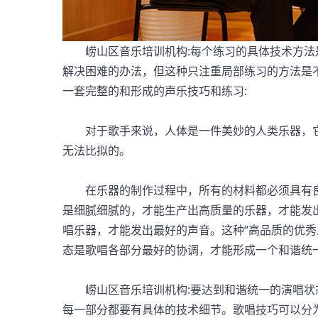
崂山区音乐培训机构:每个练习的具体技术方法
解决困难的办法，但这种只注重局部练习的方法是
一套完整的和形成的声乐技巧和练习:
对于歌手来说，人体是一件美妙的人类乐器，它
无法比拟的。
在乐器的制作过程中，所有的材料都必须具有良
是细腻细腻的，才能生产出高质量的乐器，才能发
唱乐器，才能发出最好的声音。这种“高品质的优秀
态是歌唱各部分最好的协调，才能形成一个和谐统
崂山区音乐培训机构:要达到和谐统一的演唱状
每一部分都要有具体的技术细节。歌唱技巧可以分