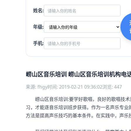
姓名:
年级:
手机:
崂山区音乐培训 崂山区音乐培训机构电
来源: fhgy
时间: 2019-02-21 09:36:02
浏览: 447
崂山区音乐培训:要学好歌唱，良好的歌唱技术
习，才能逐
音乐培训班
步获得。作为一名声乐专业
方法是提高声乐技巧的基本条件。在实践中，声乐