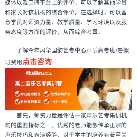
媒体以及口碑平台上的评价，可以了解其他学员
和家长对该机构的综合评价。在选择时，可以留
意学员对师资力量、教学质量、学习环境以及服
务态度等方面的评价，从而综合考量。
了解今年风华国韵艺考中心声乐高考班/暑假
点击咨询
班费用
首先，师资力量是评估一家声乐艺考集训机
构的重要指标之一。优秀的老师能够传承正宗的
声乐技巧和表演经验，对于学生的培养有着至关