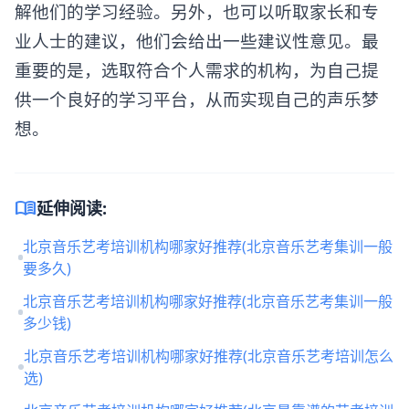
解他们的学习经验。另外，也可以听取家长和专
业人士的建议，他们会给出一些建议性意见。最
重要的是，选取符合个人需求的机构，为自己提
供一个良好的学习平台，从而实现自己的声乐梦
想。
menu_book
延伸阅读:
北京音乐艺考培训机构哪家好推荐(北京音乐艺考集训一般
要多久)
北京音乐艺考培训机构哪家好推荐(北京音乐艺考集训一般
多少钱)
北京音乐艺考培训机构哪家好推荐(北京音乐艺考培训怎么
选)