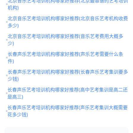
北京音乐艺考培训机构哪家好推荐(北京最靠谱的艺考培训
机构)
北京音乐艺考培训机构哪家好推荐(北京音乐艺考机构收费
多少)
北京音乐艺考培训机构哪家好推荐(音乐艺考费用大概多
少)
长春声乐艺考培训机构哪家好推荐(声乐艺考需要什么条
件)
长春声乐艺考培训机构哪家好推荐(长春声乐艺考集训要多
少钱)
长春声乐艺考培训机构哪家好推荐(高中艺考集训是高二还
是高三)
长春声乐艺考培训机构哪家好推荐(声乐艺考集训大概需要
花多少钱)