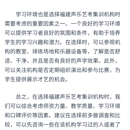
学习环境也是选择福建声乐艺考集训机构时
需要考虑的重要因素之一。一个良好的学习环境
可以提供学习者良好的氛围和条件，有助于培养
学生的学习兴趣和潜力。在选择时，可以参观机
构的教室、排练场地和乐器设备等，了解是否舒
适、干净，并且是否有良好的声学效果。此外，
可以关注机构是否定期组织演出和参与比赛，为
学生提供展示才艺的机会。
总之，在选择福建声乐艺考集训机构时，我
们可以综合考虑师资力量、教学质量、学习环境
和口碑评价等因素。建议在选择前多做调查和比
较，可以先咨询一些在该机构学习过的人或者了