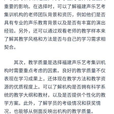
重要的影响。在选择时，可以了解福建声乐艺考
集训机构的老师团队背景和资历，例如他们是否
具有专业的声乐教育背景以及是否有丰富的演出
经验。另外，还可以通过观看老师的教学样本来
了解其教学风格和方法是否与自己的学习需求相
契合。
其次，教学质量是选择福建声乐艺考集训机
构时需要重点考虑的因素。良好的教学质量不仅
表现在学习成果上，还体现在教学方法和教学资
源的优质程度上。可以了解机构是否拥有科学系
统的教学大纲和教材，以及是否提供个性化的教
学方案。此外，了解学员的考级情况和获奖情
况，也能够从侧面反映出机构的教学质量。