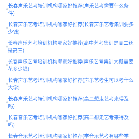
长春声乐艺考培训机构哪家好推荐(声乐艺考需要什么条
件)
长春声乐艺考培训机构哪家好推荐(长春声乐艺考集训要多
少钱)
长春声乐艺考培训机构哪家好推荐(高中艺考集训是高二还
是高三)
长春声乐艺考培训机构哪家好推荐(声乐艺考集训大概需要
花多少钱)
长春声乐艺考培训机构哪家好推荐(声乐艺考生可以考什么
大学)
长春声乐艺考培训机构哪家好推荐(高二想走艺考来得及
吗)
长春音乐艺考培训机构哪家好推荐(高二想走艺考来得及
吗)
长春音乐艺考培训机构哪家好推荐(学音乐艺考有哪些学