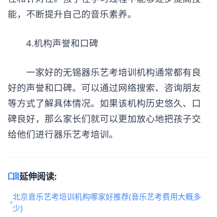
能，不断提升自己的音乐素养。
4.机构声誉和口碑
一家好的无锡器乐艺考培训机构通常都有良
好的声誉和口碑。可以通过网络搜索、咨询朋友
等方式了解具体情况。如果该机构历史悠久、口
碑良好，那么家长们就可以更加放心地把孩子交
给他们进行器乐艺考培训。
menu_book
延伸阅读:
北京音乐艺考培训机构哪家好推荐(音乐艺考费用大概多
少)