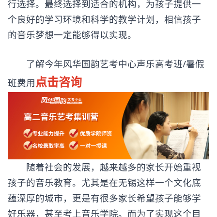
行选择。最终选择到适合的机构，为孩子提供一
个良好的学习环境和科学的教学计划，相信孩子
的音乐梦想一定能够得以实现。
了解今年风华国韵艺考中心声乐高考班/暑假
点击咨询
班费用
随着社会的发展，越来越多的家长开始重视
孩子的音乐教育。尤其是在无锡这样一个文化底
蕴深厚的城市，更是有很多家长希望孩子能够学
好乐器，甚至考上音乐学院。而为了实现这个目