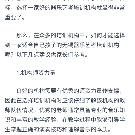
标，选择一家好的器乐艺考培训机构就显得非常
重要了。
那么，在众多的培训机构中，如何才能选择
到一家适合自己孩子的
无锡器乐艺考培训机构
呢？以下几点建议供家长们参考。
1.机构师资力量
良好的机构需要有优秀的师资力量作支撑，
因此在选择培训机构时应该仔细了解该机构的教
师队伍情况。优秀的老师通常具备专业的音乐知
识和丰富的教学经验，在教学过程中能够引导学
生掌握正确的演奏技巧和理解音乐的本质。