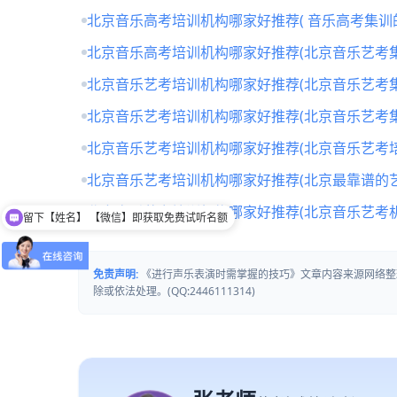
北京音乐高考培训机构哪家好推荐( 音乐高考集训
北京音乐高考培训机构哪家好推荐(北京音乐艺考
北京音乐艺考培训机构哪家好推荐(北京音乐艺考
北京音乐艺考培训机构哪家好推荐(北京音乐艺考
北京音乐艺考培训机构哪家好推荐(北京音乐艺考培
北京音乐艺考培训机构哪家好推荐(北京最靠谱的
北京音乐艺考培训机构哪家好推荐(北京音乐艺考
留下【姓名】 【微信】即获取免费试听名额
免责声明:
《进行声乐表演时需掌握的技巧》文章内容来源网络整
除或依法处理。(QQ:2446111314)