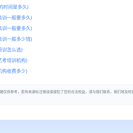
的时间是多久)
集训一般要多久)
集训一般要多久)
集训一般多少钱)
训怎么选)
艺考培训机构)
机构收费多少)
理仅供参考，若有来源标注错误或侵犯了您的合法权益，请与我们联系，我们将及时