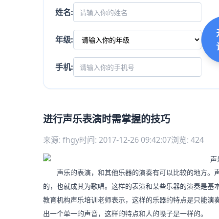
姓名:
年级:
手机:
进行声乐表演时需掌握的技巧
来源: fhgy
时间: 2017-12-26 09:42:07
浏览: 424
声乐的表演，和其他乐器的演奏有可以比较的地方。声
的，也就成其为歌唱。这样的表演和某些乐器的演奏是基
教育机构声乐培训老师表示，这样的乐器的特点是只能演
出一个单一的声音，这样的特点和人的嗓子是一样的。