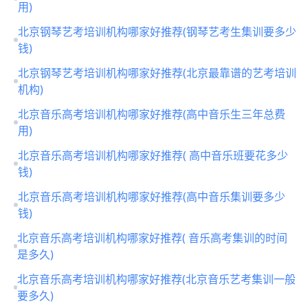
用)
北京钢琴艺考培训机构哪家好推荐(钢琴艺考生集训要多少
钱)
北京钢琴艺考培训机构哪家好推荐(北京最靠谱的艺考培训
机构)
北京音乐高考培训机构哪家好推荐(高中音乐生三年总费
用)
北京音乐高考培训机构哪家好推荐( 高中音乐班要花多少
钱)
北京音乐高考培训机构哪家好推荐(高中音乐集训要多少
钱)
北京音乐高考培训机构哪家好推荐( 音乐高考集训的时间
是多久)
北京音乐高考培训机构哪家好推荐(北京音乐艺考集训一般
要多久)