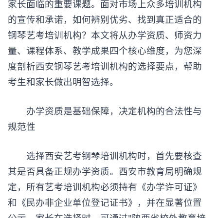
家长面临的重要课题。面对市场上众多培训机构
的宣传和承诺，如何辨别优劣、找到真正适合的
钢琴艺考培训机构？本文将从办学资质、师资力
量、课程体系、教学成果四个核心维度，为您深
度剖析西安钢琴艺考培训机构的选择要点，帮助
考生和家长做出明智选择。
​​办学资质是基础保障，决定机构的合法性与
规范性​​
选择西安艺考钢琴培训机构时，首先要核查
其是否具备正规办学资质。西安市教育局明确规
定，所有艺考培训机构必须持有《办学许可证》
和《民办非企业单位登记证书》，并在显著位置
公示。家长在选择时，可通过"陕西省校外教育培