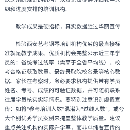
纲和进度安排的培训机构。
​​教学成果是硬指标，真实数据胜过华丽宣传​​
检验西安艺考钢琴培训机构优劣的最直接标
准就是教学成果。优质机构会完整公示近三年学
员的：省统考过线率（需高于全省平均线）、校
考合格证获取数量、最终录取院校名录等核心数
据。家长在考察时，务必要求机构提供带有学员
姓名、考号、成绩的可验证数据，并可随机联系
往届学员核实实际情况。要特别注意识别虚假宣
传：如将"参与培训人数"混淆为"过线人数"，或夸
大个别优秀学员案例来掩盖整体教学质量。建议
重点关注机构的实际升学率，而非单纯看宣传的