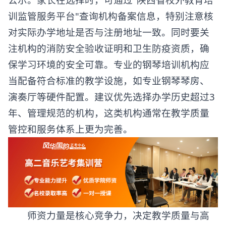
训监管服务平台"查询机构备案信息，特别注意核
对实际办学地址是否与注册地址一致。同时要关
注机构的消防安全验收证明和卫生防疫资质，确
保学习环境的安全可靠。专业的钢琴培训机构应
当配备符合标准的教学设施，如专业钢琴琴房、
演奏厅等硬件配置。建议优先选择办学历史超过3
年、管理规范的机构，这类机构通常在教学质量
管控和服务体系上更为完善。
​​师资力量是核心竞争力，决定教学质量与高