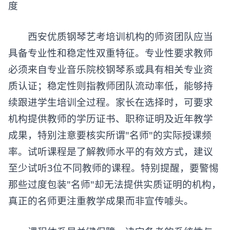
度​​
西安优质
钢琴艺考培训机构
的师资团队应当
具备专业性和稳定性双重特征。专业性要求教师
必须来自专业音乐院校钢琴系或具有相关专业资
质认证；稳定性则指教师团队流动率低，能够持
续跟进学生培训全过程。家长在选择时，可要求
机构提供教师的学历证书、职称证明及近年教学
成果，特别注意要核实所谓"名师"的实际授课频
率。试听课程是了解教师水平的有效方式，建议
至少试听3位不同教师的课程。特别提醒，要警惕
那些过度包装"名师"却无法提供实质证明的机构，
真正的名师更注重教学成果而非宣传噱头。