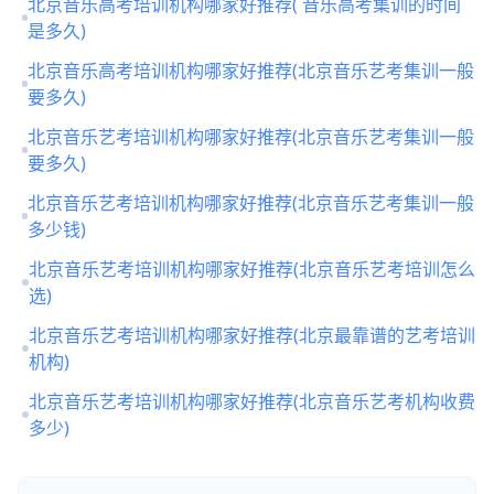
北京音乐高考培训机构哪家好推荐( 音乐高考集训的时间
是多久)
北京音乐高考培训机构哪家好推荐(北京音乐艺考集训一般
要多久)
北京音乐艺考培训机构哪家好推荐(北京音乐艺考集训一般
要多久)
北京音乐艺考培训机构哪家好推荐(北京音乐艺考集训一般
多少钱)
北京音乐艺考培训机构哪家好推荐(北京音乐艺考培训怎么
选)
北京音乐艺考培训机构哪家好推荐(北京最靠谱的艺考培训
机构)
北京音乐艺考培训机构哪家好推荐(北京音乐艺考机构收费
多少)