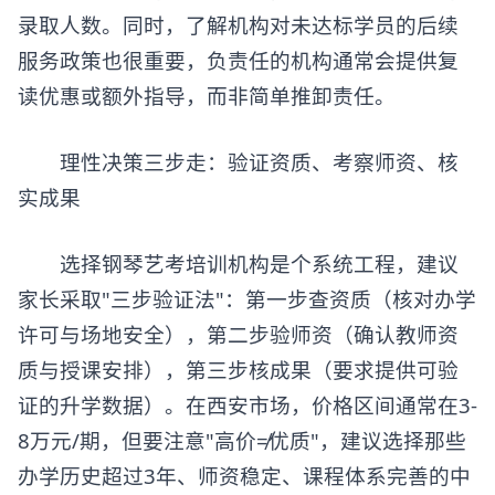
录取人数。同时，了解机构对未达标学员的后续
服务政策也很重要，负责任的机构通常会提供复
读优惠或额外指导，而非简单推卸责任。
​​理性决策三步走：验证资质、考察师资、核
实成果​​
选择钢琴艺考培训机构是个系统工程，建议
家长采取"三步验证法"：第一步查资质（核对办学
许可与场地安全），第二步验师资（确认教师资
质与授课安排），第三步核成果（要求提供可验
证的升学数据）。在西安市场，价格区间通常在3-
8万元/期，但要注意"高价≠优质"，建议选择那些
办学历史超过3年、师资稳定、课程体系完善的中