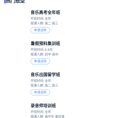
热门班型
音乐高考全年班
开班时间: 全年
授课人群: 高二 高三
申请试听
暑假预科集训班
开班时间: 6-8月
授课人群: 初中-高中
申请试听
音乐出国留学班
开班时间: 全年
授课人群: 高二 高三
申请试听
录音师培训班
开班时间: 全年
授课人群: 高中生 爱好者