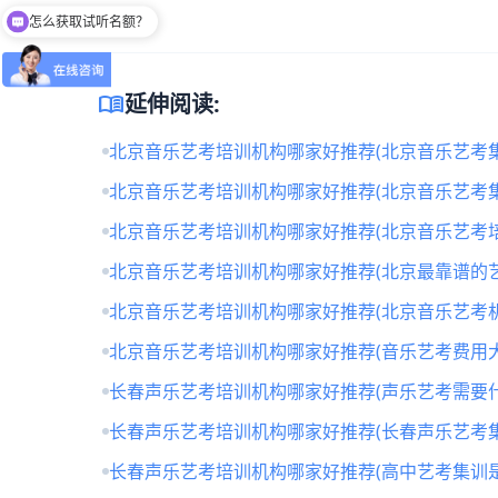
怎么获取试听名额？
menu_book
延伸阅读:
北京音乐艺考培训机构哪家好推荐(北京音乐艺考
北京音乐艺考培训机构哪家好推荐(北京音乐艺考
北京音乐艺考培训机构哪家好推荐(北京音乐艺考培
北京音乐艺考培训机构哪家好推荐(北京最靠谱的
北京音乐艺考培训机构哪家好推荐(北京音乐艺考
北京音乐艺考培训机构哪家好推荐(音乐艺考费用大
长春声乐艺考培训机构哪家好推荐(声乐艺考需要什
长春声乐艺考培训机构哪家好推荐(长春声乐艺考
长春声乐艺考培训机构哪家好推荐(高中艺考集训