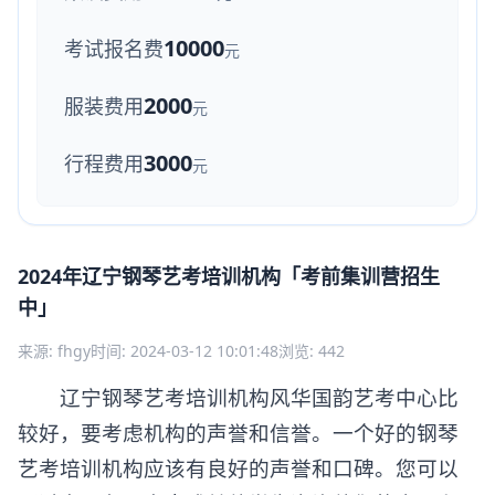
10000
考试报名费
元
2000
服装费用
元
3000
行程费用
元
2024年辽宁钢琴艺考培训机构「考前集训营招生
中」
来源: fhgy
时间: 2024-03-12 10:01:48
浏览: 442
辽宁钢琴艺考培训机构风华国韵艺考中心比
较好，要考虑机构的声誉和信誉。一个好的钢琴
艺考培训机构应该有良好的声誉和口碑。您可以