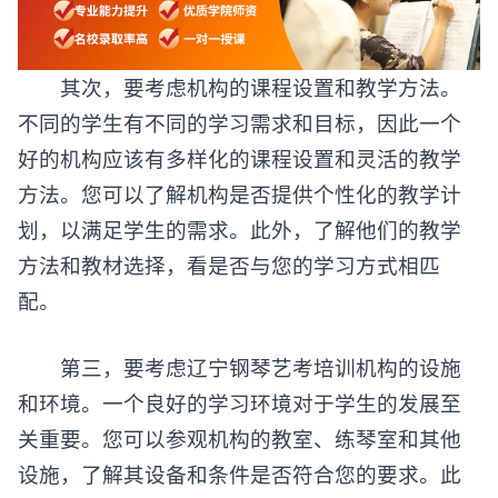
其次，要考虑机构的课程设置和教学方法。
不同的学生有不同的学习需求和目标，因此一个
好的机构应该有多样化的课程设置和灵活的教学
方法。您可以了解机构是否提供个性化的教学计
划，以满足学生的需求。此外，了解他们的教学
方法和教材选择，看是否与您的学习方式相匹
配。
第三，要考虑辽宁
钢琴艺考培训
机构的设施
和环境。一个良好的学习环境对于学生的发展至
关重要。您可以参观机构的教室、练琴室和其他
设施，了解其设备和条件是否符合您的要求。此