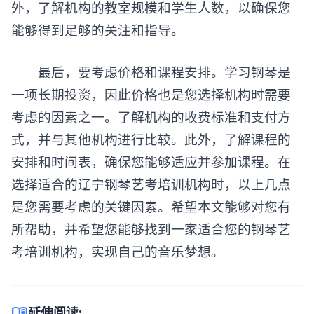
外，了解机构的教室规模和学生人数，以确保您
能够得到足够的关注和指导。
最后，要考虑价格和课程安排。学习钢琴是
一项长期投资，因此价格也是您选择机构时需要
考虑的因素之一。了解机构的收费标准和支付方
式，并与其他机构进行比较。此外，了解课程的
安排和时间表，确保您能够适应并参加课程。在
选择适合的辽宁钢琴艺考培训机构时，以上几点
是您需要考虑的关键因素。希望本文能够对您有
所帮助，并希望您能够找到一家适合您的钢琴艺
考培训机构，实现自己的音乐梦想。
menu_book
延伸阅读: