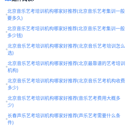
北京音乐艺考培训机构哪家好推荐(北京音乐艺考集训一般
要多久)
北京音乐艺考培训机构哪家好推荐(北京音乐艺考集训一般
多少钱)
北京音乐艺考培训机构哪家好推荐(北京音乐艺考培训怎么
选)
北京音乐艺考培训机构哪家好推荐(北京最靠谱的艺考培训
机构)
北京音乐艺考培训机构哪家好推荐(北京音乐艺考机构收费
多少)
北京音乐艺考培训机构哪家好推荐(音乐艺考费用大概多
少)
长春声乐艺考培训机构哪家好推荐(声乐艺考需要什么条
件)