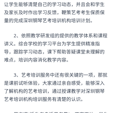
让学生能够清楚自己的学习动态，并且会和学生
及家长及时作出学习反馈，鞭策艺考考生保质保
量的完成深圳钢琴艺考培训机构培训计划。
2、依照教学研发组的提供的教学体系和课程
讲义。综合学校的学习平台为学生提供精准指
导，跟踪学习动态，课下帮助答疑课堂未理解的
难点，培训内容消化教学内容。
3、艺考培训服务中还有很关键的一项，那就
是课前试听体验，大家通过亲自感受，能够深入
了解机构的艺考培训，通过授课教学对深圳钢琴
艺考培训机构培训服务有清楚的认识。