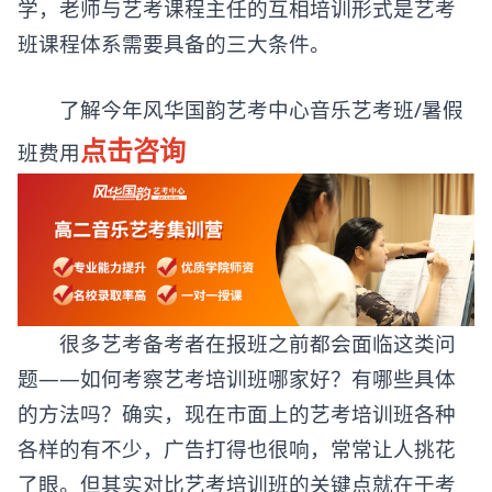
学，老师与艺考课程主任的互相培训形式是艺考
班课程体系需要具备的三大条件。
了解今年风华国韵艺考中心音乐艺考班/暑假
点击咨询
班费用
很多艺考备考者在报班之前都会面临这类问
题——如何考察艺考培训班哪家好？有哪些具体
的方法吗？确实，现在市面上的艺考培训班各种
各样的有不少，广告打得也很响，常常让人挑花
了眼。但其实对比艺考培训班的关键点就在于考