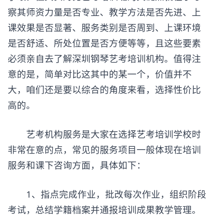
察其师资力量是否专业、教学方法是否先进、上
课效果是否显著、服务类别是否周到、上课环境
是否舒适、所处位置是否方便等等，且这些要素
必须亲自去了解深圳钢琴艺考培训机构。值得注
意的是，简单对比这其中的某一个，价值并不
大，咱们还是要以综合的角度来看，选择性价比
高的。
艺考机构服务是大家在选择艺考培训学校时
非常在意的点，常见的服务项目一般体现在培训
服务和课下咨询方面，具体如下：
1、指点完成作业，批改每次作业，组织阶段
考试，总结学籍档案并通报培训成果教学管理。