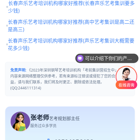
长春声乐艺考培训机构哪家好推荐(长春声乐艺考集训要多
少钱)
长春声乐艺考培训机构哪家好推荐(高中艺考集训是高二还
是高三)
长春声乐艺考培训机构哪家好推荐(声乐艺考集训大概需要
花多少钱)
可以介绍下你们的产品么
你们是怎么收费的呢
免责声明:
《2023年深圳钢琴艺考培训机构「考前集训营招生中」》文章
内容来源网络整理仅供参考，若有来源标注错误或侵犯了您的合法权
益，请与我们联系，我们将及时更正、删除或依法处理。
(QQ:2446111314)
张老师
艺考规划部主任
服务过众多学员