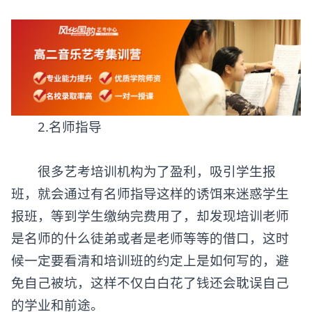
2.名师指导
很多艺考培训机构为了盈利，吸引学生报
班，就会通过有名师指导这样的诱饵来迷惑学生
报班，等到学生缴纳完费用了，却发现培训老师
是名师的什么徒弟或者是老师等等的借口，这时
候一定要看清和培训班的约定上是如何写的，避
免自己被坑，这样不仅白白花了钱还会耽误自己
的学业和前途。