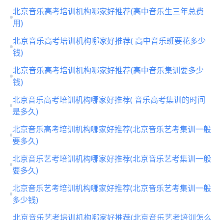
北京音乐高考培训机构哪家好推荐(高中音乐生三年总费
用)
北京音乐高考培训机构哪家好推荐( 高中音乐班要花多少
钱)
北京音乐高考培训机构哪家好推荐(高中音乐集训要多少
钱)
北京音乐高考培训机构哪家好推荐( 音乐高考集训的时间
是多久)
北京音乐高考培训机构哪家好推荐(北京音乐艺考集训一般
要多久)
北京音乐艺考培训机构哪家好推荐(北京音乐艺考集训一般
要多久)
北京音乐艺考培训机构哪家好推荐(北京音乐艺考集训一般
多少钱)
北京音乐艺考培训机构哪家好推荐(北京音乐艺考培训怎么