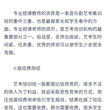
专业授课教师的资质是一家音乐剧艺考集训
班的重中之重，也是最被家长和学生看中的方
面。专业授课老师的资历，是艺考培训机构的最
重要部分之一。俗话是，名师出高徒，艺考生时
间紧、任务重，优秀的师资可以使学生少走很多
弯路。
3.报班费用低
艺考培训班一般都是比较昂贵的，很多不法
的商人为了利益，就会采取恶性竞争的方式，用
压低报班费用来吸引学生报班，结果在报了班后
发现，这也需要收费，那也需要收费，很多学生