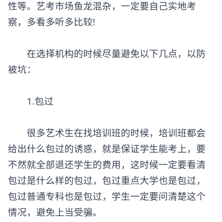
性等。艺考市场鱼龙混杂，一定要自己实地考
察，多看多听多比较!
在选择机构的时候尽量避免以下几点，以防
被坑：
1.包过
很多艺术生在找培训班的时候，培训班都会
给出什么包过的诱惑，就是保证学生能考上，要
不然就全部退还学生的费用，这时候一定要看清
包过是什么样的包过，包过重点大学也是包过，
包过普通专科也是包过，学生一定要问清楚这个
情况，避免上当受骗。