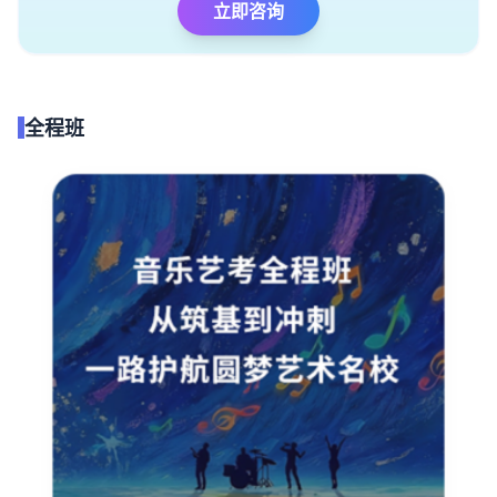
立即咨询
全程班